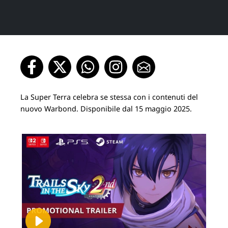
La Super Terra celebra se stessa con i contenuti del
nuovo Warbond. Disponibile dal 15 maggio 2025.