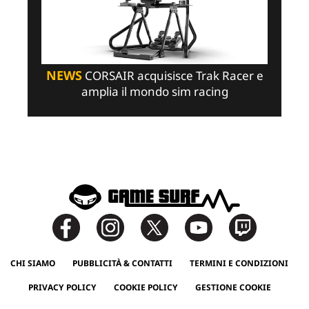
NEWS
CORSAIR acquisisce Trak Racer e
amplia il mondo sim racing
CHI SIAMO
PUBBLICITÀ & CONTATTI
TERMINI E CONDIZIONI
PRIVACY POLICY
COOKIE POLICY
GESTIONE COOKIE