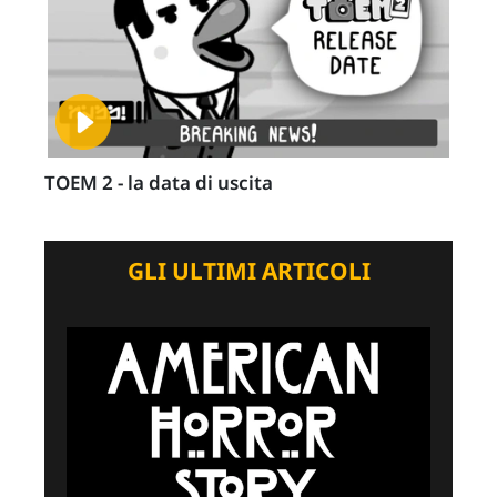
TOEM 2 - la data di uscita
GLI ULTIMI ARTICOLI