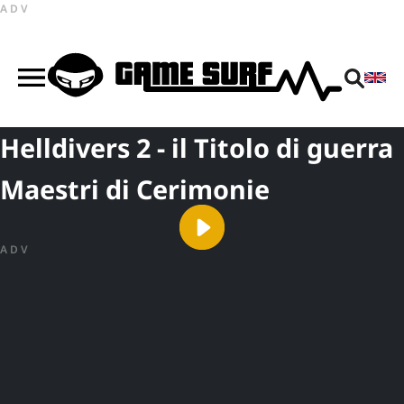
ADV
Helldivers 2 - il Titolo di guerra
Maestri di Cerimonie
ADV