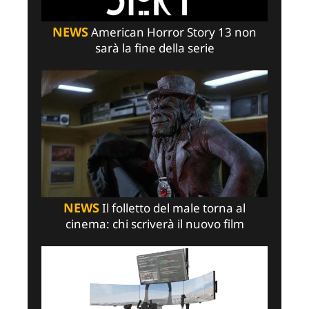
NEWS
American Horror Story 13 non
sarà la fine della serie
NEWS
Il folletto del male torna al
cinema: chi scriverà il nuovo film