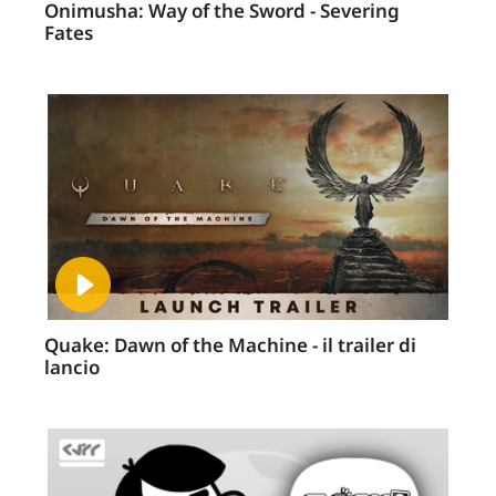
Onimusha: Way of the Sword - Severing
Fates
Quake: Dawn of the Machine - il trailer di
lancio