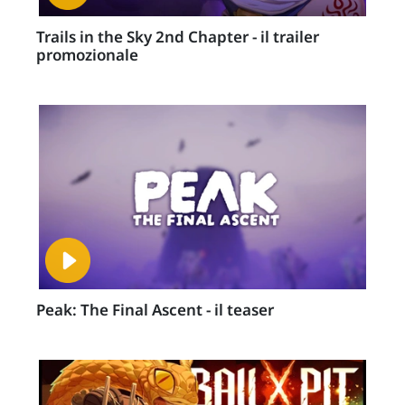
Trails in the Sky 2nd Chapter - il trailer
promozionale
Peak: The Final Ascent - il teaser