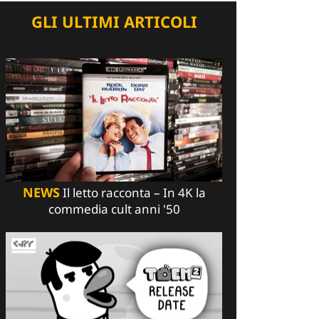
GLI ULTIMI ARTICOLI
NEWS
Il letto racconta – In 4K la
commedia cult anni '50