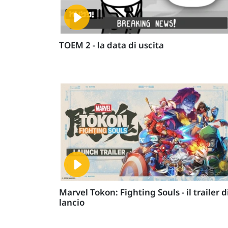
TOEM 2 - la data di uscita
Marvel Tokon: Fighting Souls - il trailer d
lancio