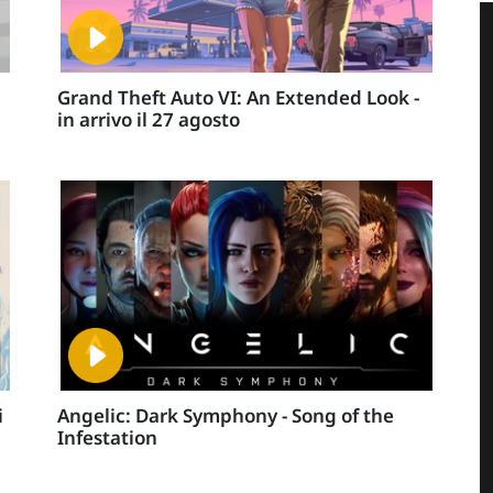
Grand Theft Auto VI: An Extended Look -
in arrivo il 27 agosto
i
Angelic: Dark Symphony - Song of the
Infestation