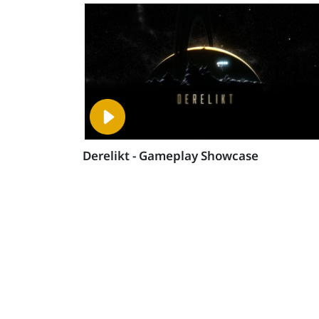
Derelikt - Gameplay Showcase