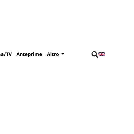
ma/TV
Anteprime
Altro