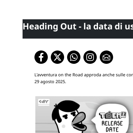
Heading Out - la data di u
L'avventura on the Road approda anche sulle cons
29 agosto 2025.