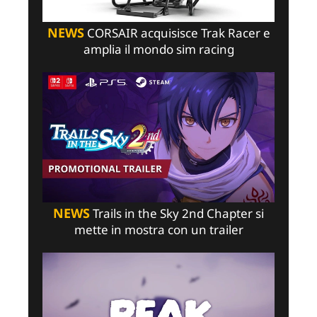
NEWS
CORSAIR acquisisce Trak Racer e
amplia il mondo sim racing
NEWS
Trails in the Sky 2nd Chapter si
mette in mostra con un trailer