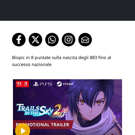
Biopic in 8 puntate sulla nascita degli 883 fino al
successo nazionale