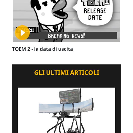
TOEM 2 - la data di uscita
GLI ULTIMI ARTICOLI