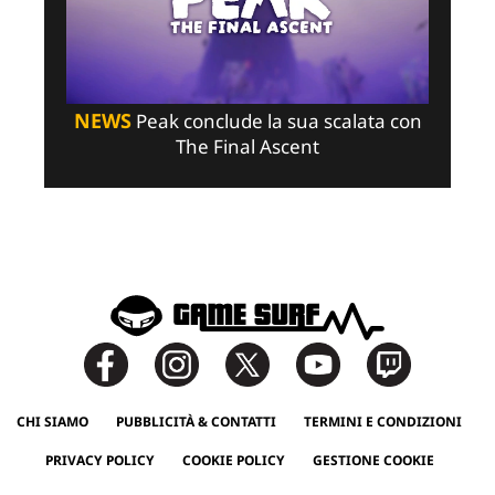
NEWS
Peak conclude la sua scalata con
The Final Ascent
CHI SIAMO
PUBBLICITÀ & CONTATTI
TERMINI E CONDIZIONI
PRIVACY POLICY
COOKIE POLICY
GESTIONE COOKIE