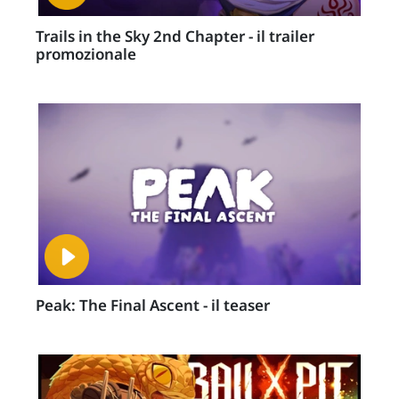
Trails in the Sky 2nd Chapter - il trailer
promozionale
Peak: The Final Ascent - il teaser