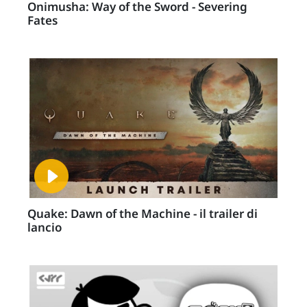
Onimusha: Way of the Sword - Severing
Fates
Quake: Dawn of the Machine - il trailer di
lancio