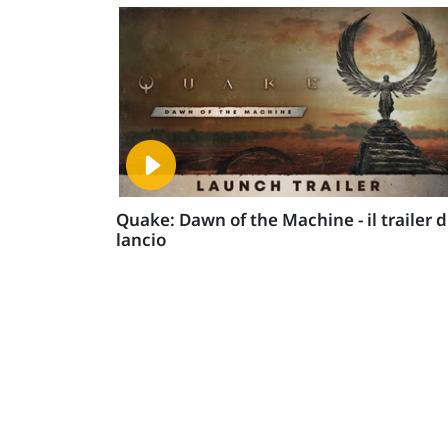
Quake: Dawn of the Machine - il trailer d
lancio