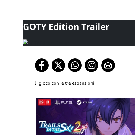
GOTY Edition Trailer
Il gioco con le tre espansioni