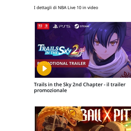
I dettagli di NBA Live 10 in video
Trails in the Sky 2nd Chapter - il trailer
promozionale