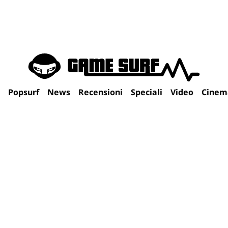
Popsurf
News
Recensioni
Speciali
Video
Cinem