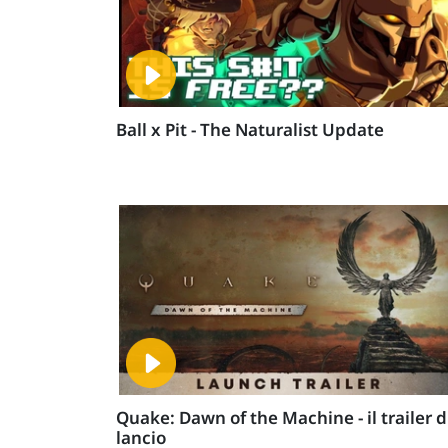
Ball x Pit - The Naturalist Update
Quake: Dawn of the Machine - il trailer d
lancio