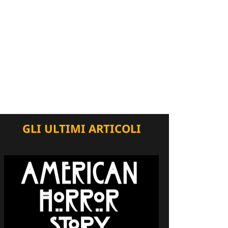
GLI ULTIMI ARTICOLI