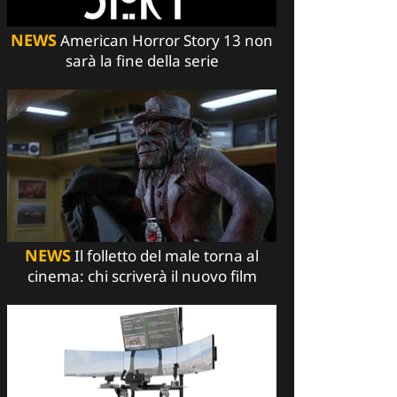
NEWS
American Horror Story 13 non
sarà la fine della serie
NEWS
Il folletto del male torna al
cinema: chi scriverà il nuovo film