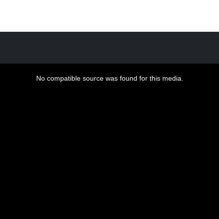
No compatible source was found for this media.