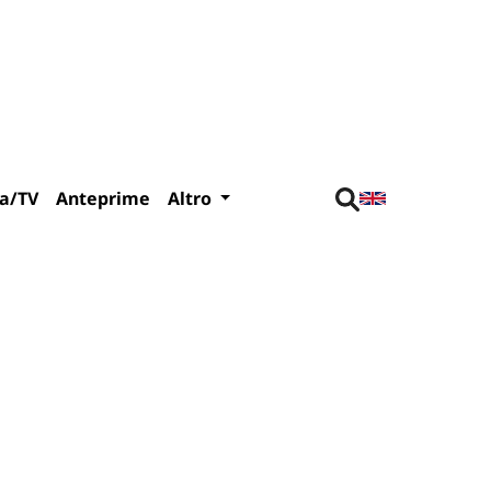
a/TV
Anteprime
Altro