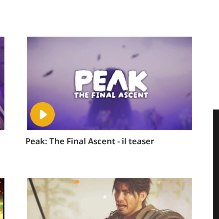
Peak: The Final Ascent - il teaser