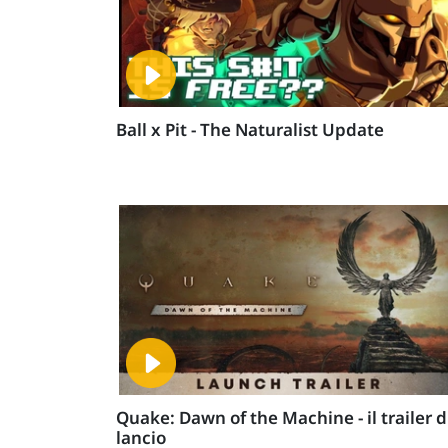
Ball x Pit - The Naturalist Update
Quake: Dawn of the Machine - il trailer d
lancio