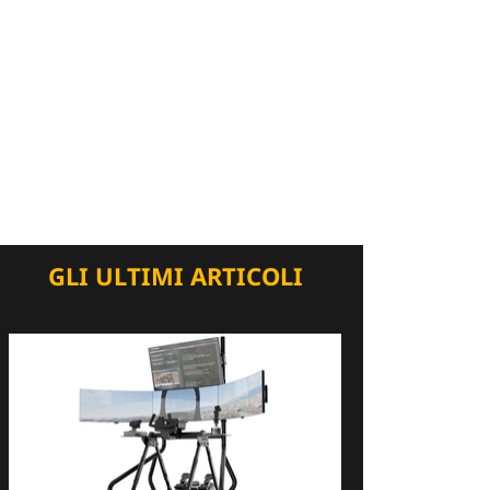
GLI ULTIMI ARTICOLI