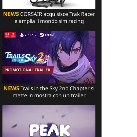
NEWS
CORSAIR acquisisce Trak Racer
e amplia il mondo sim racing
NEWS
Trails in the Sky 2nd Chapter si
mette in mostra con un trailer