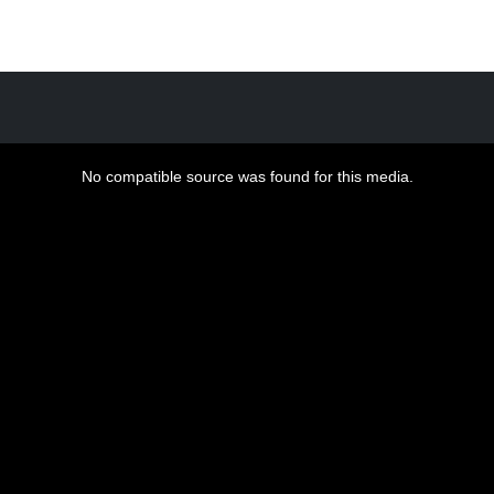
No compatible source was found for this media.