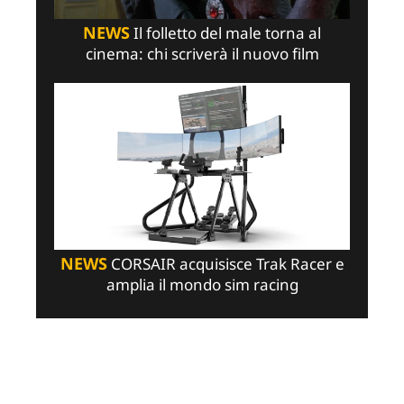
NEWS
Il folletto del male torna al
cinema: chi scriverà il nuovo film
NEWS
CORSAIR acquisisce Trak Racer e
amplia il mondo sim racing