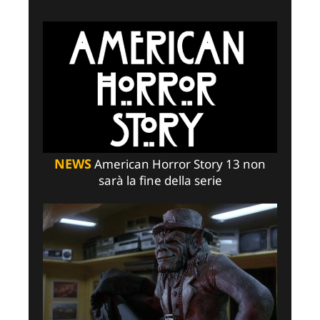
NEWS
American Horror Story 13 non
sarà la fine della serie