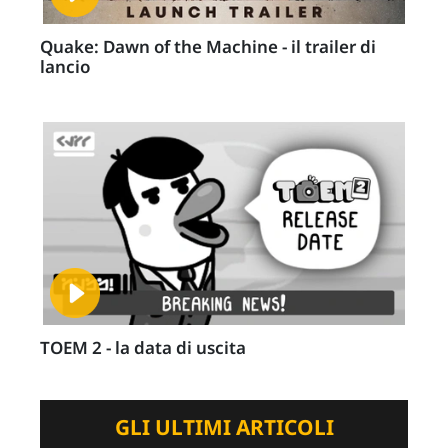
Quake: Dawn of the Machine - il trailer di
lancio
TOEM 2 - la data di uscita
GLI ULTIMI ARTICOLI