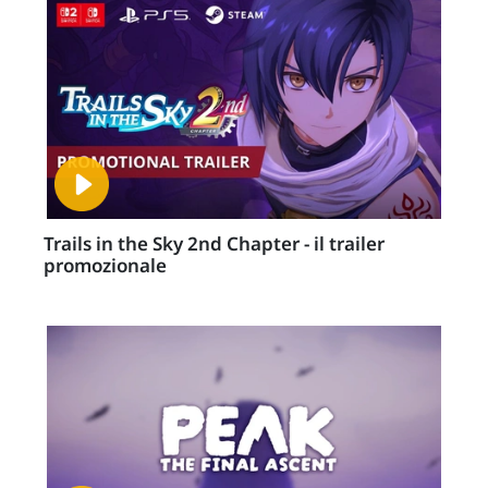
Trails in the Sky 2nd Chapter - il trailer
promozionale