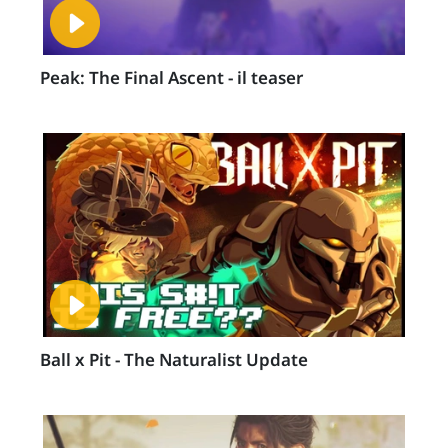
Peak: The Final Ascent - il teaser
Ball x Pit - The Naturalist Update