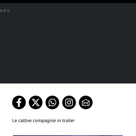
ADV
Le cattive compagnie in trailer