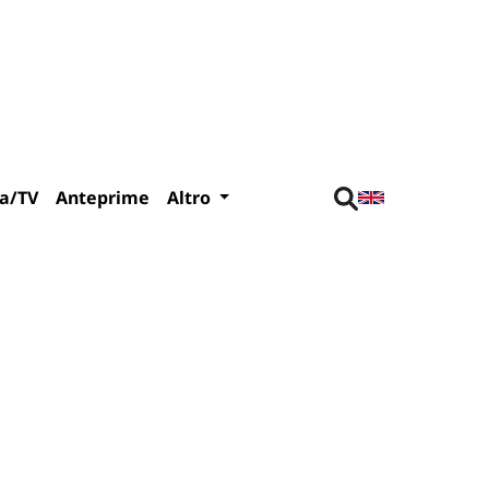
a/TV
Anteprime
Altro