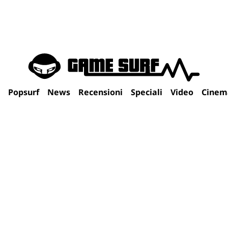
Popsurf
News
Recensioni
Speciali
Video
Cinem