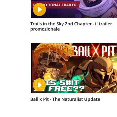
Trails in the Sky 2nd Chapter - il trailer
promozionale
Ball x Pit - The Naturalist Update