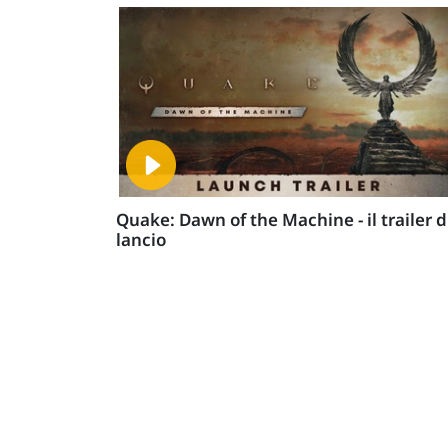
Quake: Dawn of the Machine - il trailer d
lancio