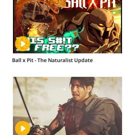
Ball x Pit - The Naturalist Update