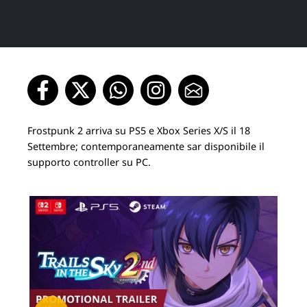
Frostpunk 2 arriva su PS5 e Xbox Series X/S il 18
Settembre; contemporaneamente sar disponibile il
supporto controller su PC.