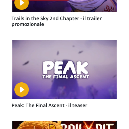
Trails in the Sky 2nd Chapter - il trailer
promozionale
Peak: The Final Ascent - il teaser