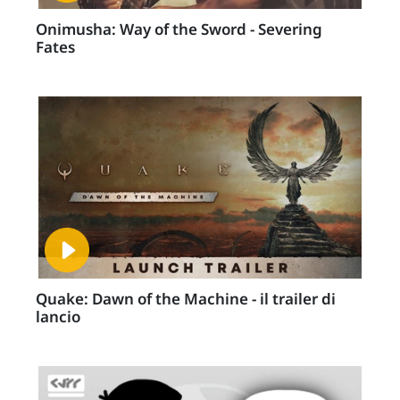
Onimusha: Way of the Sword - Severing
Fates
Quake: Dawn of the Machine - il trailer di
lancio