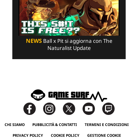
NEWS
Ball x Pit si aggiorna con The
Naturalist Update
CHI SIAMO
PUBBLICITÀ & CONTATTI
TERMINI E CONDIZIONI
PRIVACY POLICY
COOKIE POLICY
GESTIONE COOKIE