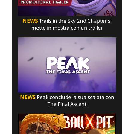
NEWS
Trails in the Sky 2nd Chapter si
mette in mostra con un trailer
NEWS
Peak conclude la sua scalata con
The Final Ascent