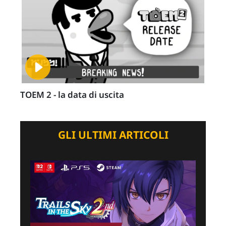
TOEM 2 - la data di uscita
GLI ULTIMI ARTICOLI