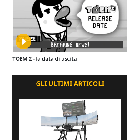
TOEM 2 - la data di uscita
GLI ULTIMI ARTICOLI