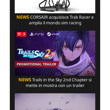
NEWS
CORSAIR acquisisce Trak Racer e
amplia il mondo sim racing
NEWS
Trails in the Sky 2nd Chapter si
mette in mostra con un trailer