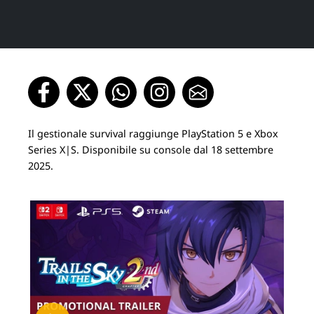
Il gestionale survival raggiunge PlayStation 5 e Xbox
Series X|S. Disponibile su console dal 18 settembre
2025.