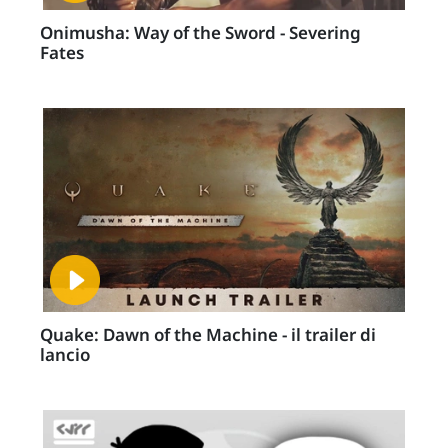
Onimusha: Way of the Sword - Severing
Fates
Quake: Dawn of the Machine - il trailer di
lancio