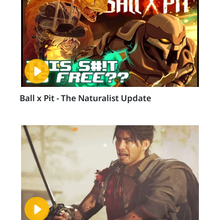
Ball x Pit - The Naturalist Update