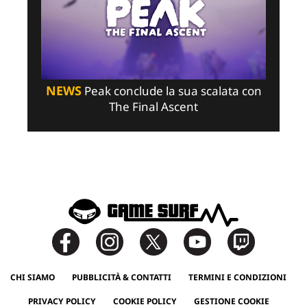
NEWS
Peak conclude la sua scalata con
The Final Ascent
CHI SIAMO
PUBBLICITÀ & CONTATTI
TERMINI E CONDIZIONI
PRIVACY POLICY
COOKIE POLICY
GESTIONE COOKIE