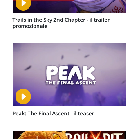
Trails in the Sky 2nd Chapter - il trailer
promozionale
Peak: The Final Ascent - il teaser