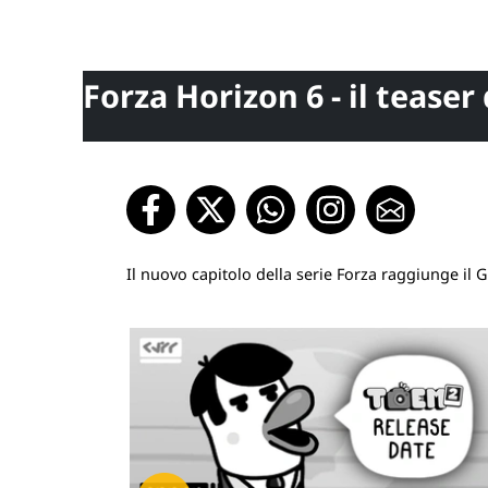
Forza Horizon 6 - il teaser
Il nuovo capitolo della serie Forza raggiunge il 