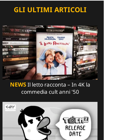
GLI ULTIMI ARTICOLI
NEWS
Il letto racconta – In 4K la
commedia cult anni '50