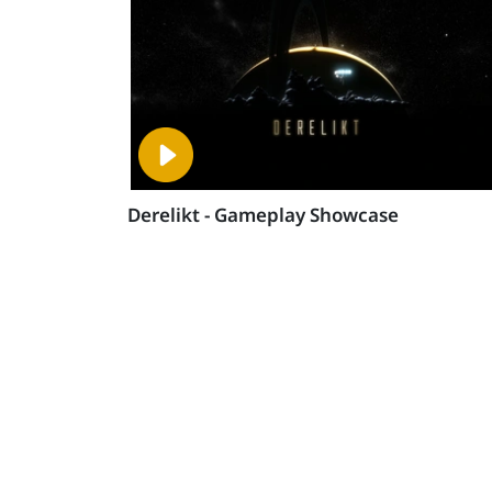
Derelikt - Gameplay Showcase