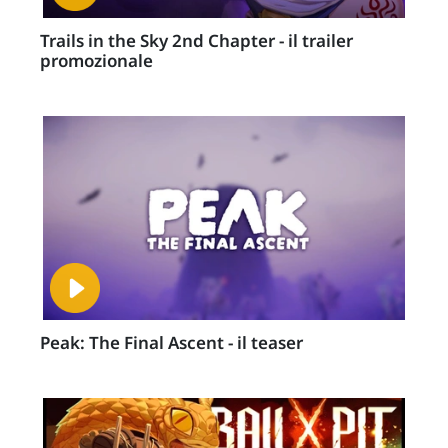
Trails in the Sky 2nd Chapter - il trailer
promozionale
Peak: The Final Ascent - il teaser