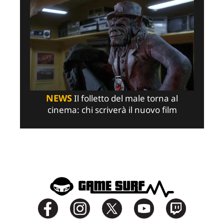
NEWS
Il folletto del male torna al
cinema: chi scriverà il nuovo film