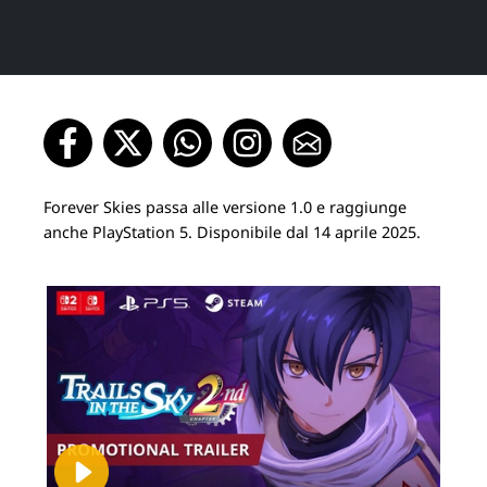
Forever Skies passa alle versione 1.0 e raggiunge
anche PlayStation 5. Disponibile dal 14 aprile 2025.