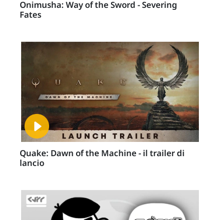
Onimusha: Way of the Sword - Severing
Fates
Quake: Dawn of the Machine - il trailer di
lancio