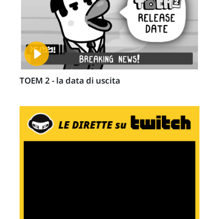
TOEM 2 - la data di uscita