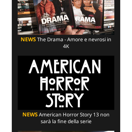
NEWS
The Drama - Amore e nevrosi in
4K
NEWS
American Horror Story 13 non
sarà la fine della serie