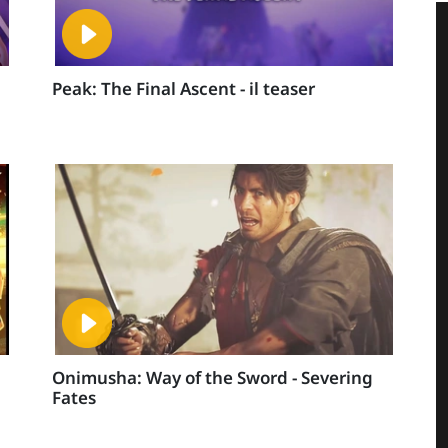
Peak: The Final Ascent - il teaser
Onimusha: Way of the Sword - Severing
Fates