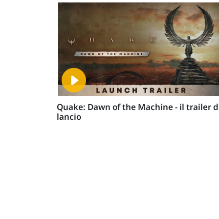
Quake: Dawn of the Machine - il trailer d
lancio