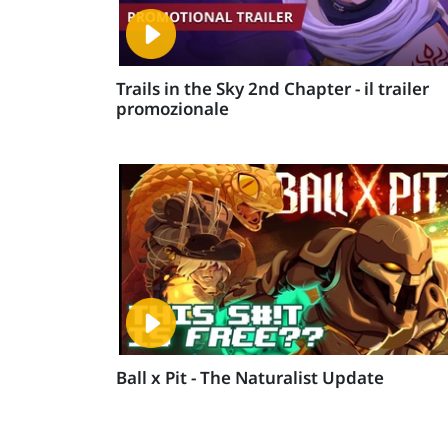
Trails in the Sky 2nd Chapter - il trailer
promozionale
Ball x Pit - The Naturalist Update