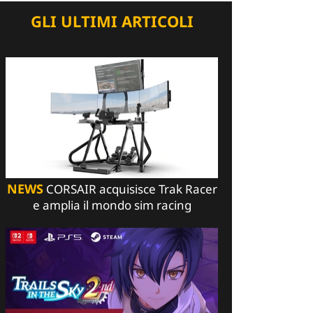
GLI ULTIMI ARTICOLI
NEWS
CORSAIR acquisisce Trak Racer
e amplia il mondo sim racing