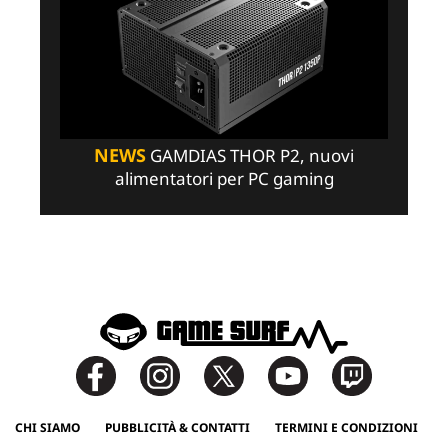
NEWS
GAMDIAS THOR P2, nuovi
alimentatori per PC gaming
CHI SIAMO
PUBBLICITÀ & CONTATTI
TERMINI E CONDIZIONI