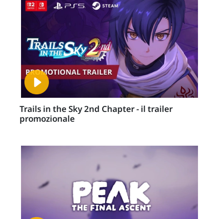
Trails in the Sky 2nd Chapter - il trailer
promozionale