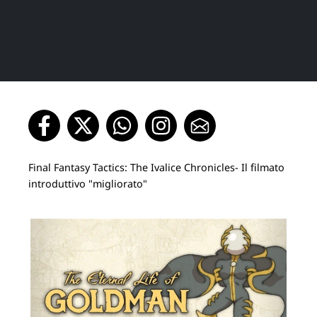
Final Fantasy Tactics: The Ivalice Chronicles- Il filmato
introduttivo "migliorato"