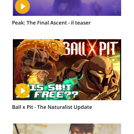
Peak: The Final Ascent - il teaser
Ball x Pit - The Naturalist Update