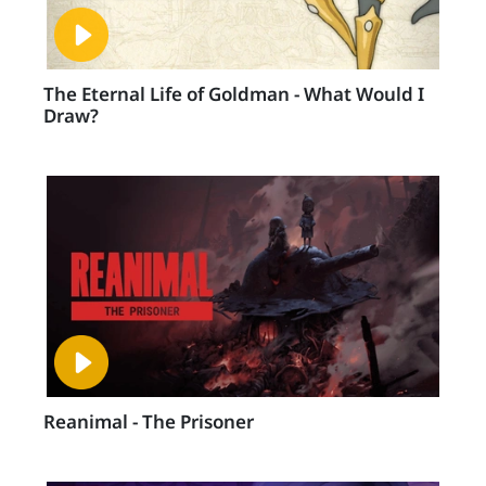
The Eternal Life of Goldman - What Would I
Draw?
Reanimal - The Prisoner