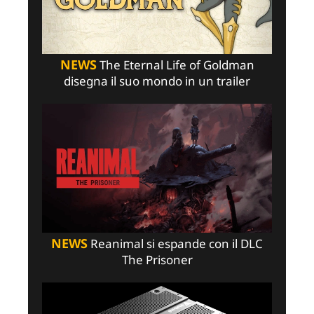
NEWS
The Eternal Life of Goldman
disegna il suo mondo in un trailer
NEWS
Reanimal si espande con il DLC
The Prisoner