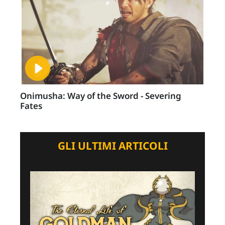
Onimusha: Way of the Sword - Severing
Fates
GLI ULTIMI ARTICOLI