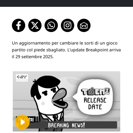
Un aggiornamento per cambiare le sorti di un gioco
partito col piede sbagliato. L'update Breakpoint arriva
il 29 settembre 2025.