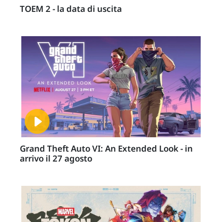
TOEM 2 - la data di uscita
Grand Theft Auto VI: An Extended Look - in
arrivo il 27 agosto