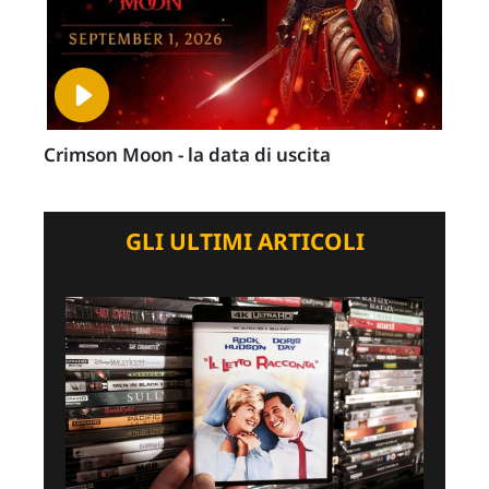
Crimson Moon - la data di uscita
GLI ULTIMI ARTICOLI