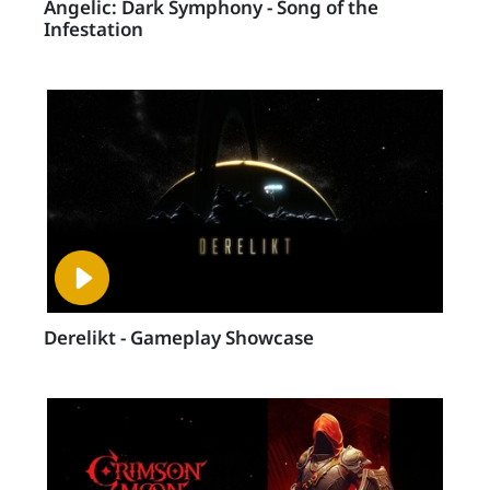
Angelic: Dark Symphony - Song of the
Infestation
Derelikt - Gameplay Showcase