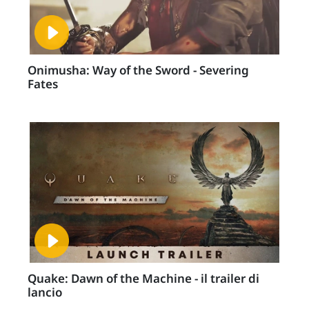
Onimusha: Way of the Sword - Severing
Fates
Quake: Dawn of the Machine - il trailer di
lancio