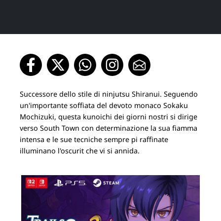
Successore dello stile di ninjutsu Shiranui. Seguendo
un'importante soffiata del devoto monaco Sokaku
Mochizuki, questa kunoichi dei giorni nostri si dirige
verso South Town con determinazione la sua fiamma
intensa e le sue tecniche sempre pi raffinate
illuminano l'oscurit che vi si annida.