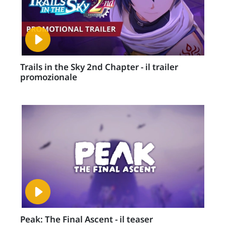
Trails in the Sky 2nd Chapter - il trailer
promozionale
Peak: The Final Ascent - il teaser