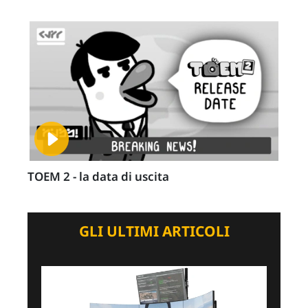
TOEM 2 - la data di uscita
GLI ULTIMI ARTICOLI