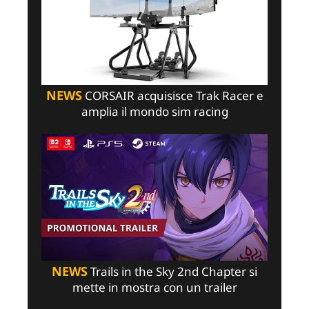
NEWS
CORSAIR acquisisce Trak Racer e
amplia il mondo sim racing
NEWS
Trails in the Sky 2nd Chapter si
mette in mostra con un trailer