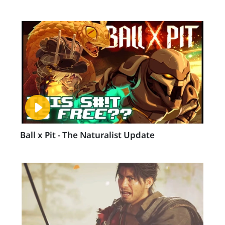
Ball x Pit - The Naturalist Update