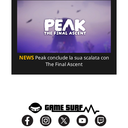
NEWS
Peak conclude la sua scalata con
The Final Ascent