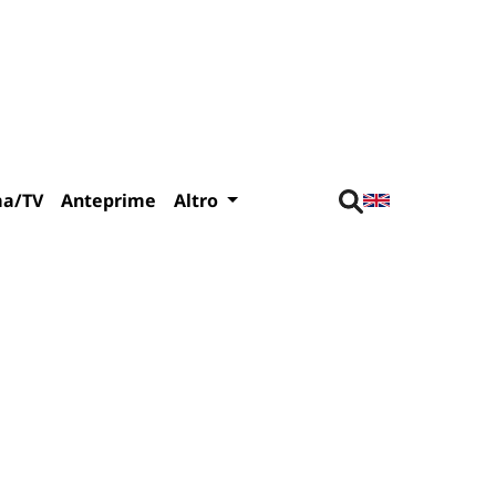
ma/TV
Anteprime
Altro