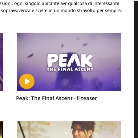
ssioni, ogni singolo abitante avr qualcosa di interessante
, sopravvivenza e scelte in un mondo stravolto per sempre.
Peak: The Final Ascent - il teaser