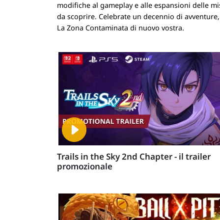
modifiche al gameplay e alle espansioni delle mi
da scoprire. Celebrate un decennio di avventure
La Zona Contaminata di nuovo vostra.
Trails in the Sky 2nd Chapter - il trailer
promozionale