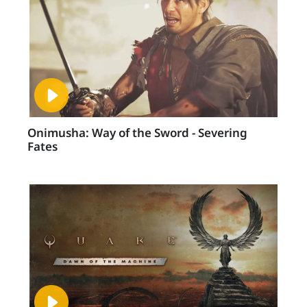
Onimusha: Way of the Sword - Severing
Fates