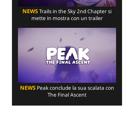
NEWS
Trails in the Sky 2nd Chapter si
mette in mostra con un trailer
NEWS
Peak conclude la sua scalata con
The Final Ascent