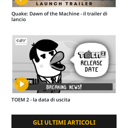
Quake: Dawn of the Machine - il trailer di
lancio
TOEM 2 - la data di uscita
GLI ULTIMI ARTICOLI