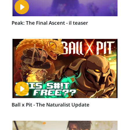
Peak: The Final Ascent - il teaser
Ball x Pit - The Naturalist Update