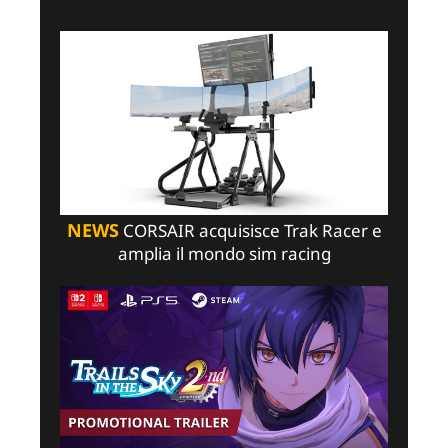
NEWS
CORSAIR acquisisce Trak Racer e
amplia il mondo sim racing