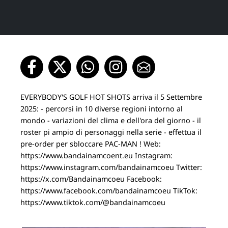
EVERYBODY'S GOLF HOT SHOTS arriva il 5 Settembre
2025: - percorsi in 10 diverse regioni intorno al
mondo - variazioni del clima e dell'ora del giorno - il
roster pi ampio di personaggi nella serie - effettua il
pre-order per sbloccare PAC-MAN ! Web:
https://www.bandainamcoent.eu Instagram:
https://www.instagram.com/bandainamcoeu Twitter:
https://x.com/Bandainamcoeu Facebook:
https://www.facebook.com/bandainamcoeu TikTok:
https://www.tiktok.com/@bandainamcoeu