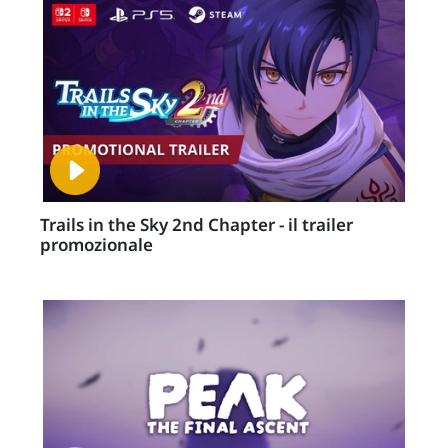
Trails in the Sky 2nd Chapter - il trailer
promozionale