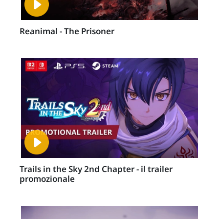
Reanimal - The Prisoner
Trails in the Sky 2nd Chapter - il trailer
promozionale