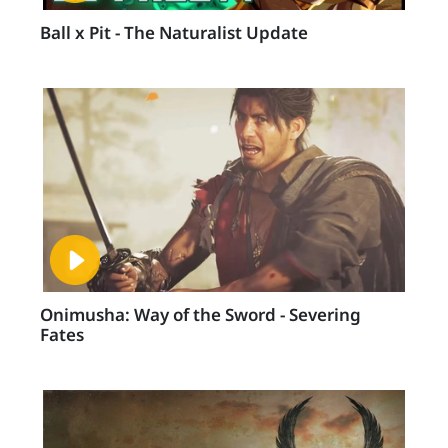
Ball x Pit - The Naturalist Update
Onimusha: Way of the Sword - Severing
Fates