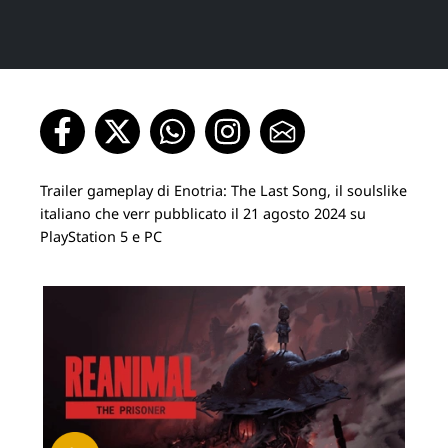
Trailer gameplay di Enotria: The Last Song, il soulslike
italiano che verr pubblicato il 21 agosto 2024 su
PlayStation 5 e PC