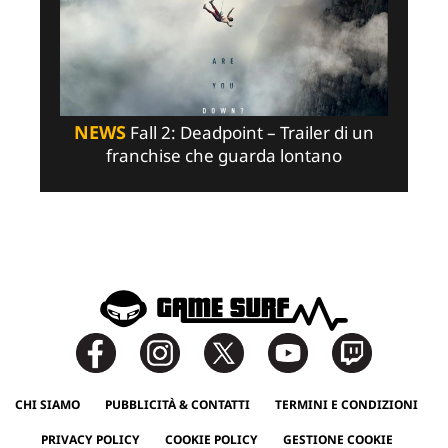
NEWS
Fall 2: Deadpoint – Trailer di un
franchise che guarda lontano
CHI SIAMO
PUBBLICITÀ & CONTATTI
TERMINI E CONDIZIONI
PRIVACY POLICY
COOKIE POLICY
GESTIONE COOKIE