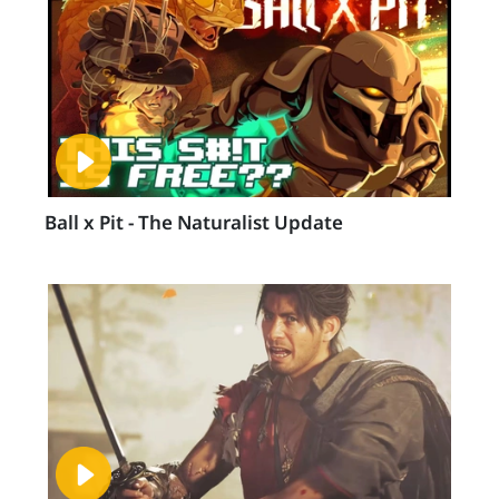
Ball x Pit - The Naturalist Update