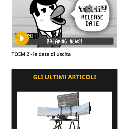
TOEM 2 - la data di uscita
GLI ULTIMI ARTICOLI