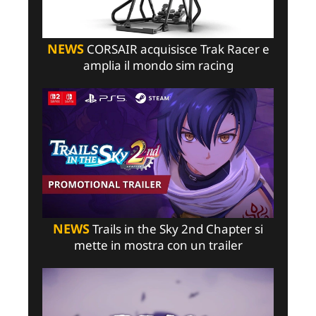
NEWS
CORSAIR acquisisce Trak Racer e
amplia il mondo sim racing
NEWS
Trails in the Sky 2nd Chapter si
mette in mostra con un trailer