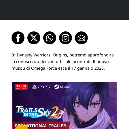
In Dynasty Warriors: Origins, potremo approfondire
la conoscenza dei vari ufficiali incontrati. Il nuovo
musou di Omega Force esce il 17 gennaio 2025.