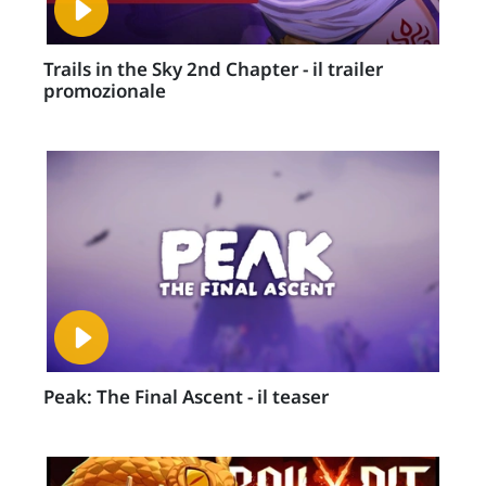
Trails in the Sky 2nd Chapter - il trailer
promozionale
Peak: The Final Ascent - il teaser