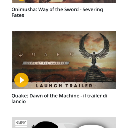
Onimusha: Way of the Sword - Severing
Fates
Quake: Dawn of the Machine - il trailer di
lancio