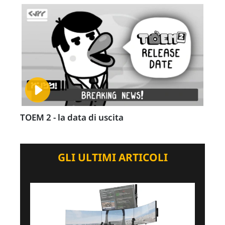
TOEM 2 - la data di uscita
GLI ULTIMI ARTICOLI