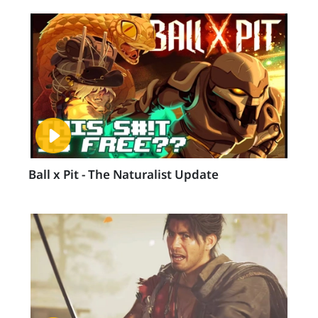
Ball x Pit - The Naturalist Update