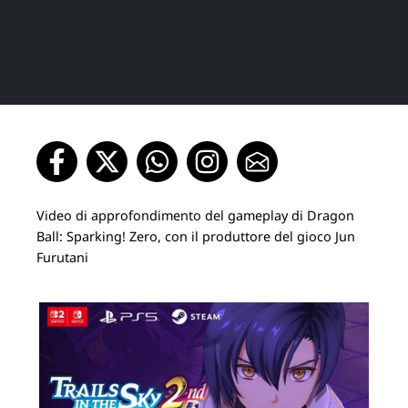
Video di approfondimento del gameplay di Dragon
Ball: Sparking! Zero, con il produttore del gioco Jun
Furutani