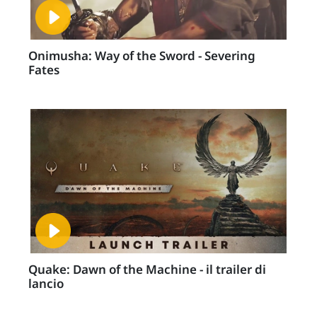
Onimusha: Way of the Sword - Severing
Fates
Quake: Dawn of the Machine - il trailer di
lancio