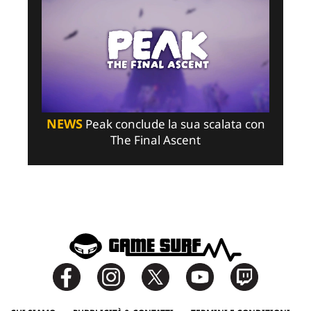
NEWS
Peak conclude la sua scalata con
The Final Ascent