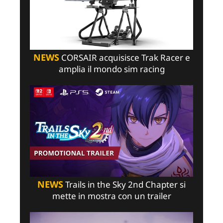
NEWS
CORSAIR acquisisce Trak Racer e
amplia il mondo sim racing
NEWS
Trails in the Sky 2nd Chapter si
mette in mostra con un trailer