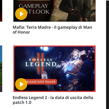
Mafia: Terra Madre - il gameplay di Man
of Honor
Endless Legend 2 - la data di uscita della
patch 1.0