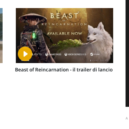
Beast of Reincarnation - il trailer di lancio
A