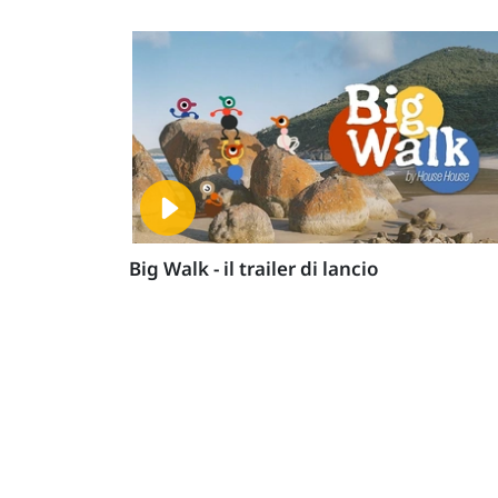
Big Walk - il trailer di lancio