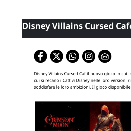
Disney Villains Cursed Caf
Disney Villains Cursed Caf il nuovo gioco in cui i
cui si recano i Cattivi Disney nelle loro versioni
soddisfare le loro ambizioni. Il gioco disponibil