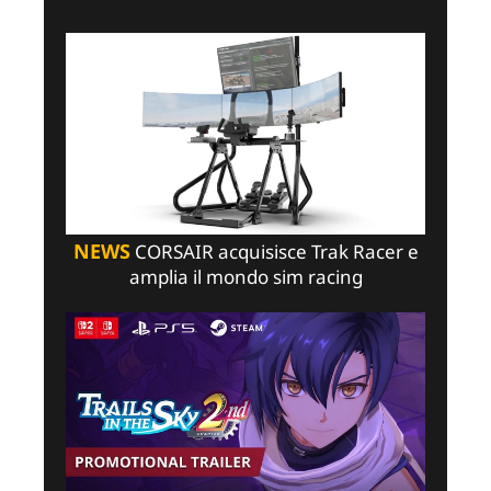
NEWS
CORSAIR acquisisce Trak Racer e
amplia il mondo sim racing