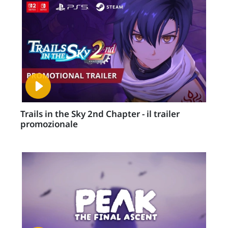
Trails in the Sky 2nd Chapter - il trailer
promozionale