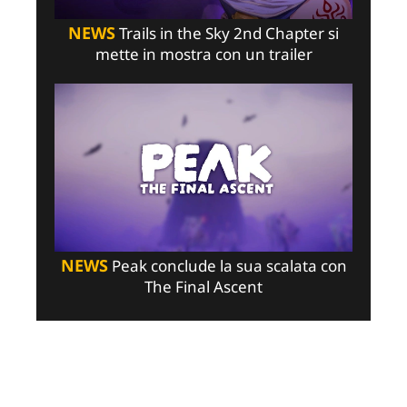
NEWS
Trails in the Sky 2nd Chapter si
mette in mostra con un trailer
NEWS
Peak conclude la sua scalata con
The Final Ascent