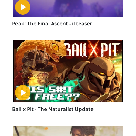
Peak: The Final Ascent - il teaser
Ball x Pit - The Naturalist Update