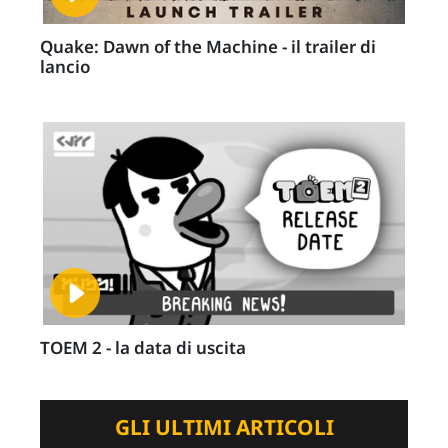
Quake: Dawn of the Machine - il trailer di
lancio
TOEM 2 - la data di uscita
GLI ULTIMI ARTICOLI