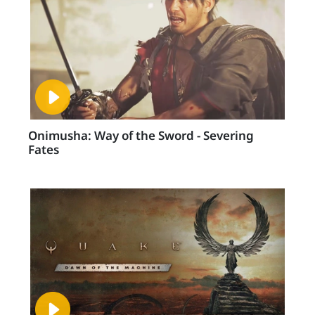
Onimusha: Way of the Sword - Severing
Fates