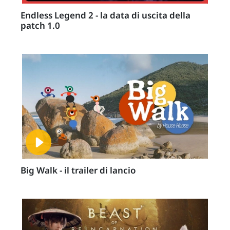
Endless Legend 2 - la data di uscita della
patch 1.0
Big Walk - il trailer di lancio