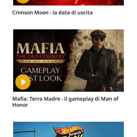
Crimson Moon - la data di uscita
Mafia: Terra Madre - il gameplay di Man of
Honor