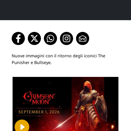
Nuove immagini con il ritorno degli iconici The
Punisher e Bullseye.