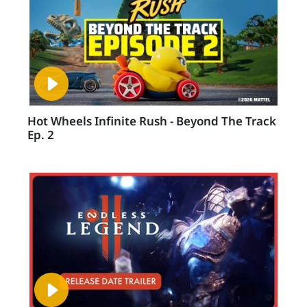
Hot Wheels Infinite Rush - Beyond The Track
Ep. 2