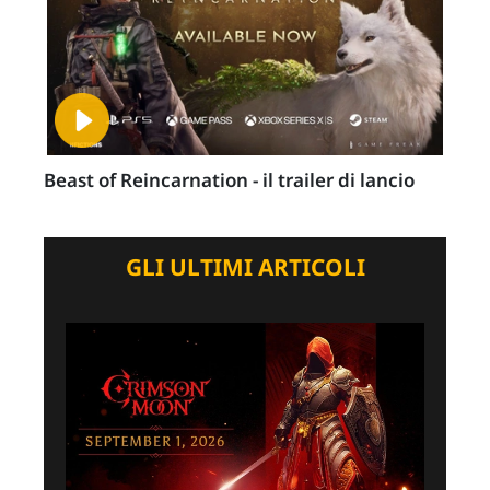
Beast of Reincarnation - il trailer di lancio
GLI ULTIMI ARTICOLI