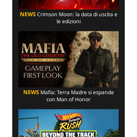
NEWS
Crimson Moon: la data di uscita e
le edizioni
NEWS
Mafia: Terra Madre si espande
con Man of Honor