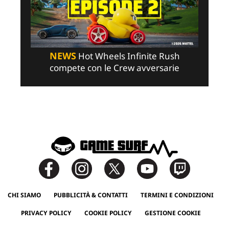
NEWS
Hot Wheels Infinite Rush
compete con le Crew avversarie
CHI SIAMO
PUBBLICITÀ & CONTATTI
TERMINI E CONDIZIONI
PRIVACY POLICY
COOKIE POLICY
GESTIONE COOKIE