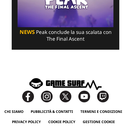
NEWS
Peak conclude la sua scalata con
The Final Ascent
CHI SIAMO
PUBBLICITÀ & CONTATTI
TERMINI E CONDIZIONI
PRIVACY POLICY
COOKIE POLICY
GESTIONE COOKIE