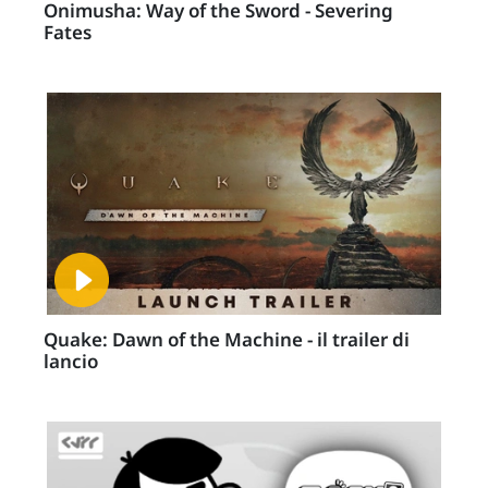
Onimusha: Way of the Sword - Severing
Fates
Quake: Dawn of the Machine - il trailer di
lancio