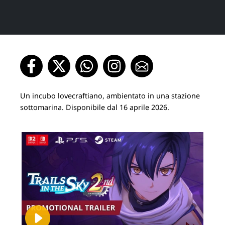
Un incubo lovecraftiano, ambientato in una stazione
sottomarina. Disponibile dal 16 aprile 2026.