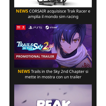
NEWS
CORSAIR acquisisce Trak Racer e
amplia il mondo sim racing
NEWS
Trails in the Sky 2nd Chapter si
mette in mostra con un trailer