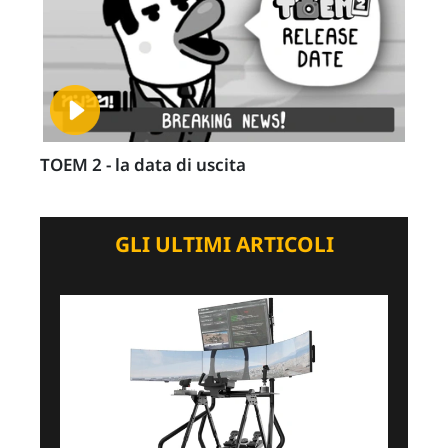
TOEM 2 - la data di uscita
GLI ULTIMI ARTICOLI