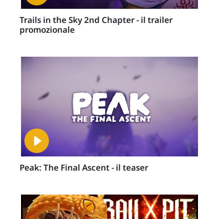
Trails in the Sky 2nd Chapter - il trailer
promozionale
Peak: The Final Ascent - il teaser