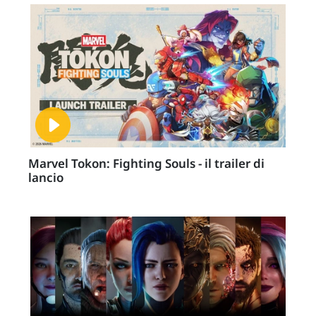
Marvel Tokon: Fighting Souls - il trailer di
lancio