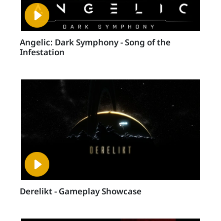
Angelic: Dark Symphony - Song of the
Infestation
Derelikt - Gameplay Showcase