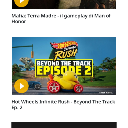
Mafia: Terra Madre - il gameplay di Man of
Honor
Hot Wheels Infinite Rush - Beyond The Track
Ep. 2