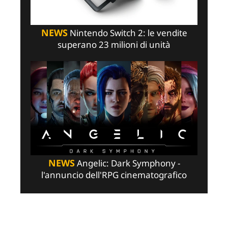
NEWS
Nintendo Switch 2: le vendite
superano 23 milioni di unità
NEWS
Angelic: Dark Symphony -
l'annuncio dell'RPG cinematografico