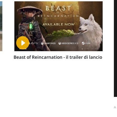
Beast of Reincarnation - il trailer di lancio
A