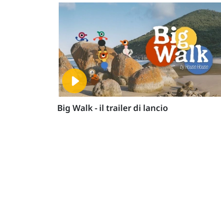
Big Walk - il trailer di lancio