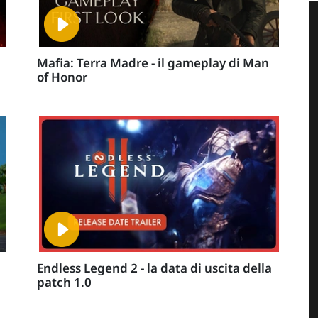
Mafia: Terra Madre - il gameplay di Man
of Honor
Endless Legend 2 - la data di uscita della
patch 1.0