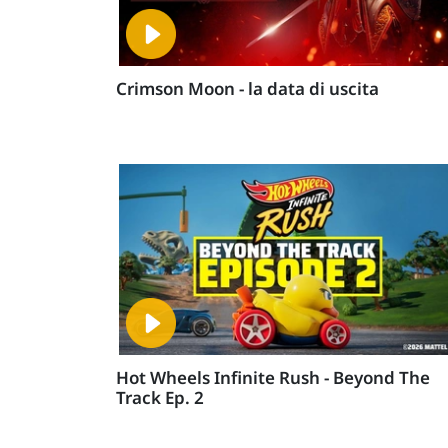
Crimson Moon - la data di uscita
Hot Wheels Infinite Rush - Beyond The
Track Ep. 2