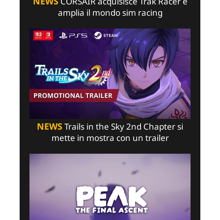
NEWS
CORSAIR acquisisce Trak Racer e
amplia il mondo sim racing
NEWS
Trails in the Sky 2nd Chapter si
mette in mostra con un trailer