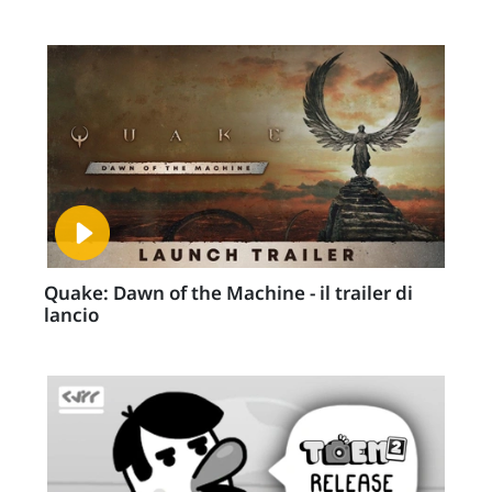
Quake: Dawn of the Machine - il trailer di
lancio