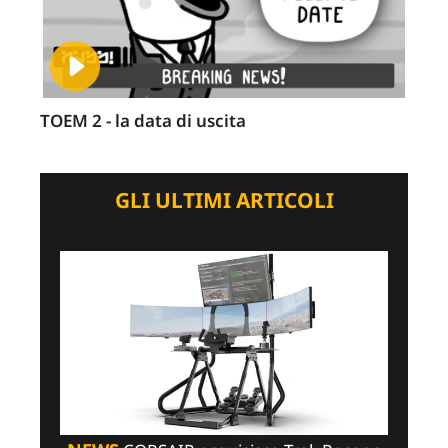
TOEM 2 - la data di uscita
GLI ULTIMI ARTICOLI