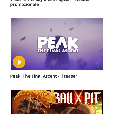
promozionale
Peak: The Final Ascent - il teaser