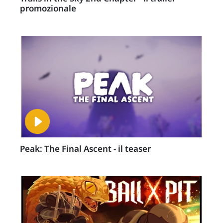
promozionale
Peak: The Final Ascent - il teaser