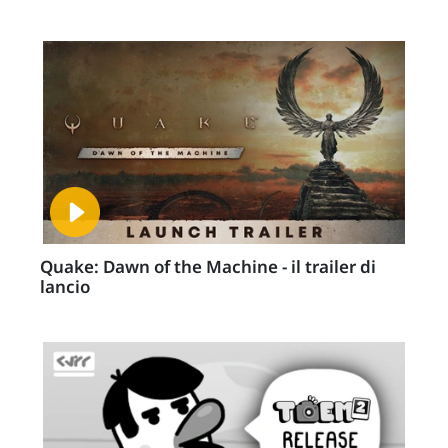
Quake: Dawn of the Machine - il trailer di
lancio