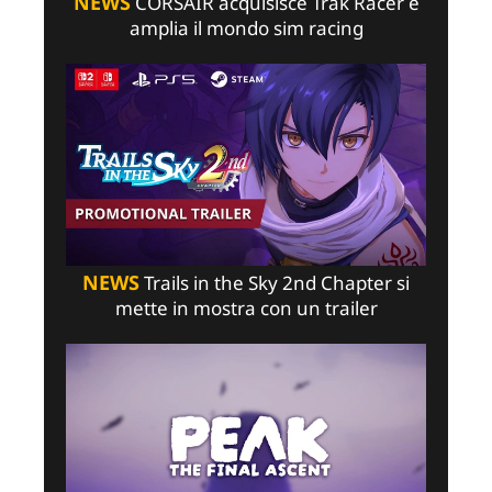
NEWS
CORSAIR acquisisce Trak Racer e
amplia il mondo sim racing
NEWS
Trails in the Sky 2nd Chapter si
mette in mostra con un trailer