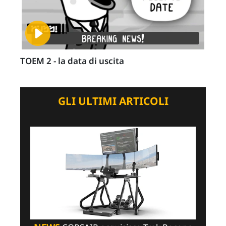
TOEM 2 - la data di uscita
GLI ULTIMI ARTICOLI