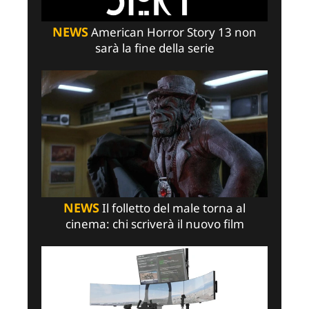
NEWS
American Horror Story 13 non
sarà la fine della serie
NEWS
Il folletto del male torna al
cinema: chi scriverà il nuovo film