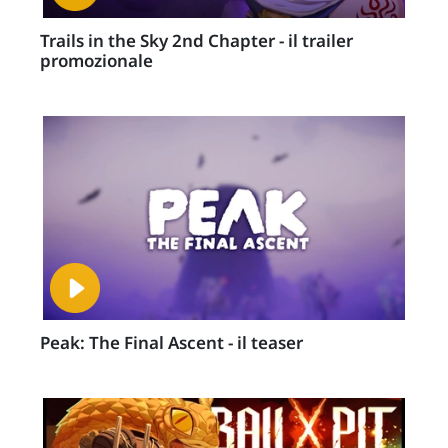
Trails in the Sky 2nd Chapter - il trailer
promozionale
Peak: The Final Ascent - il teaser