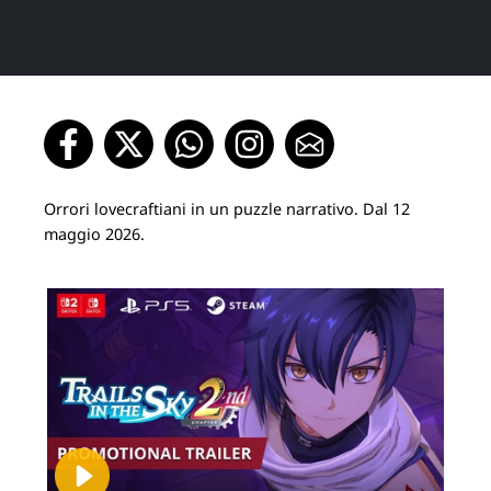
Orrori lovecraftiani in un puzzle narrativo. Dal 12
maggio 2026.