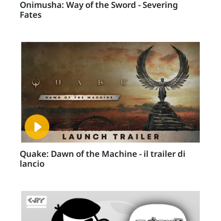
Onimusha: Way of the Sword - Severing
Fates
Quake: Dawn of the Machine - il trailer di
lancio