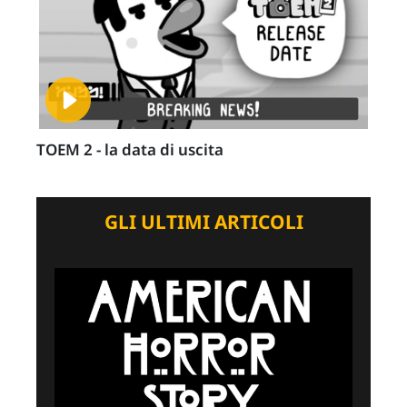
TOEM 2 - la data di uscita
GLI ULTIMI ARTICOLI