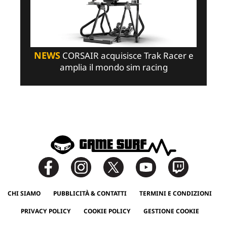
NEWS
CORSAIR acquisisce Trak Racer e
amplia il mondo sim racing
CHI SIAMO
PUBBLICITÀ & CONTATTI
TERMINI E CONDIZIONI
PRIVACY POLICY
COOKIE POLICY
GESTIONE COOKIE