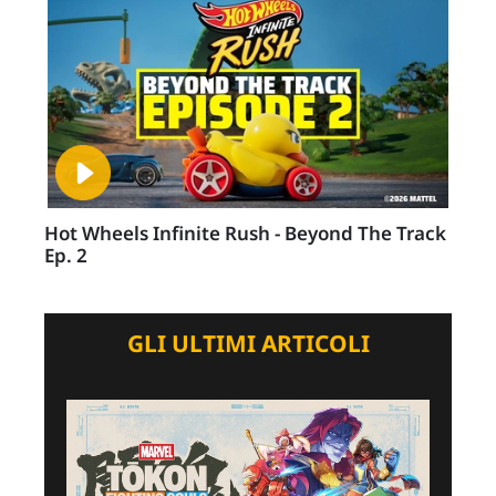
Hot Wheels Infinite Rush - Beyond The Track
Ep. 2
GLI ULTIMI ARTICOLI