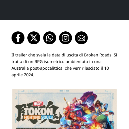
Il trailer che svela la data di uscita di Broken Roads. Si
tratta di un RPG isometrico ambientato in una
Australia post-apocalittica, che verr rilasciato il 10
aprile 2024.