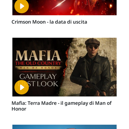
Crimson Moon - la data di uscita
Mafia: Terra Madre - il gameplay di Man of
Honor