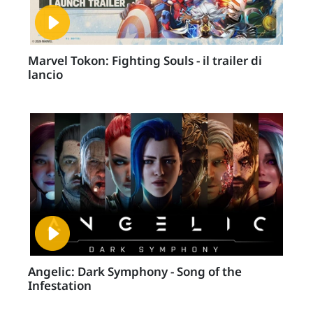
Marvel Tokon: Fighting Souls - il trailer di
lancio
Angelic: Dark Symphony - Song of the
Infestation