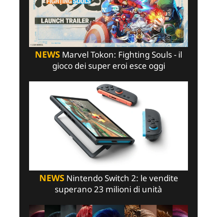
NEWS
Marvel Tokon: Fighting Souls - il
gioco dei super eroi esce oggi
NEWS
Nintendo Switch 2: le vendite
superano 23 milioni di unità