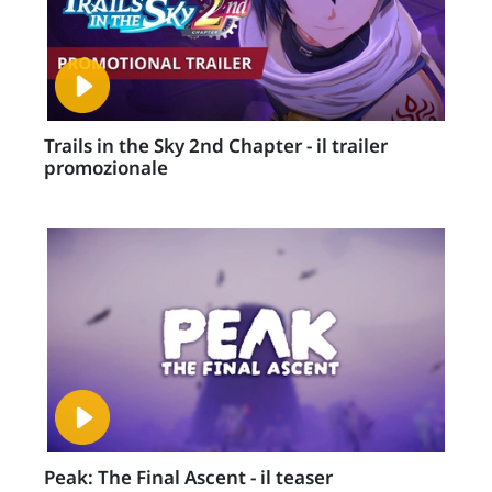
Trails in the Sky 2nd Chapter - il trailer
promozionale
Peak: The Final Ascent - il teaser