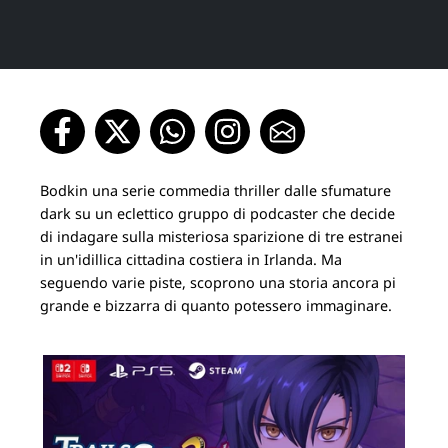
Bodkin una serie commedia thriller dalle sfumature
dark su un eclettico gruppo di podcaster che decide
di indagare sulla misteriosa sparizione di tre estranei
in un'idillica cittadina costiera in Irlanda. Ma
seguendo varie piste, scoprono una storia ancora pi
grande e bizzarra di quanto potessero immaginare.