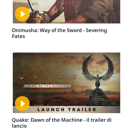
Onimusha: Way of the Sword - Severing
Fates
Quake: Dawn of the Machine - il trailer di
lancio