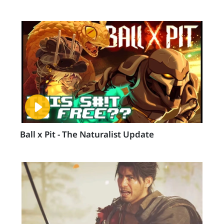
Ball x Pit - The Naturalist Update