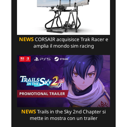
NEWS
CORSAIR acquisisce Trak Racer e
amplia il mondo sim racing
NEWS
Trails in the Sky 2nd Chapter si
mette in mostra con un trailer