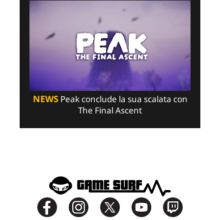
NEWS
Peak conclude la sua scalata con
The Final Ascent