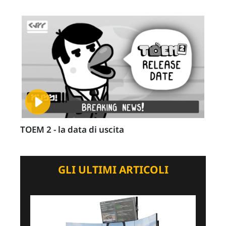
TOEM 2 - la data di uscita
GLI ULTIMI ARTICOLI