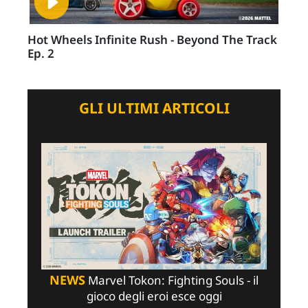
Hot Wheels Infinite Rush - Beyond The Track
Ep. 2
GLI ULTIMI ARTICOLI
NEWS
Marvel Tokon: Fighting Souls - il
gioco degli eroi esce oggi