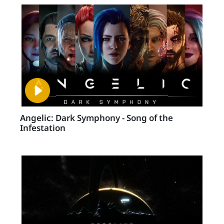
Angelic: Dark Symphony - Song of the
Infestation