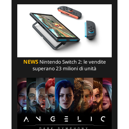
NEWS
Nintendo Switch 2: le vendite
superano 23 milioni di unità