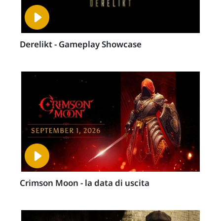
Derelikt - Gameplay Showcase
Crimson Moon - la data di uscita