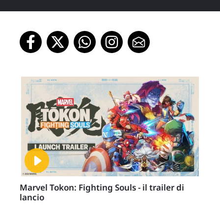
Marvel Tokon: Fighting Souls - il trailer di
lancio