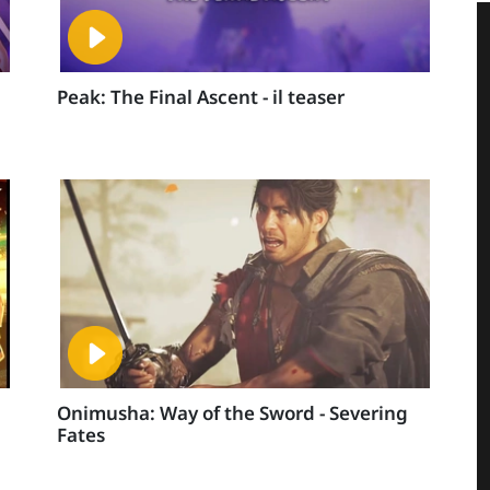
Peak: The Final Ascent - il teaser
Onimusha: Way of the Sword - Severing
Fates