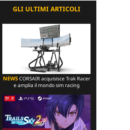
GLI ULTIMI ARTICOLI
NEWS
CORSAIR acquisisce Trak Racer
e amplia il mondo sim racing