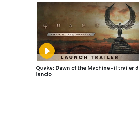
Quake: Dawn of the Machine - il trailer d
lancio