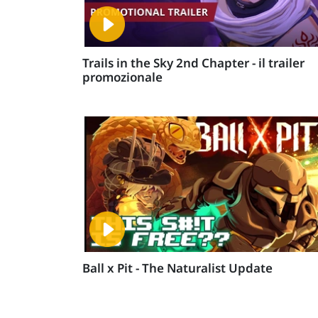
Trails in the Sky 2nd Chapter - il trailer
promozionale
Ball x Pit - The Naturalist Update