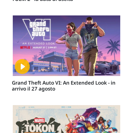
Grand Theft Auto VI: An Extended Look - in
arrivo il 27 agosto