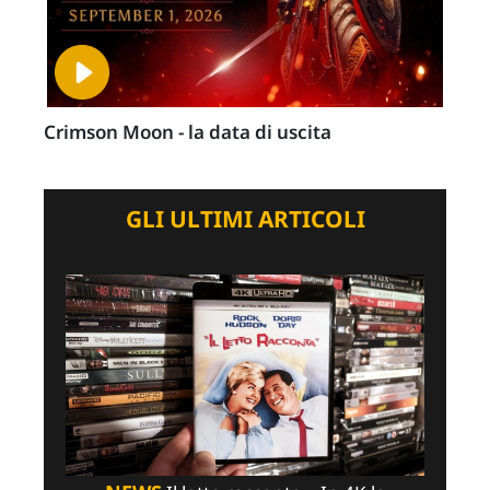
Crimson Moon - la data di uscita
GLI ULTIMI ARTICOLI