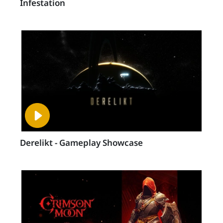
Infestation
Derelikt - Gameplay Showcase