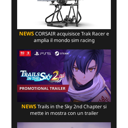
NEWS
CORSAIR acquisisce Trak Racer e
amplia il mondo sim racing
NEWS
Trails in the Sky 2nd Chapter si
mette in mostra con un trailer