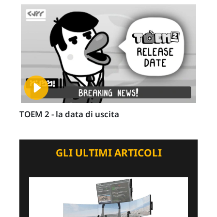
TOEM 2 - la data di uscita
GLI ULTIMI ARTICOLI