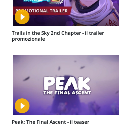
Trails in the Sky 2nd Chapter - il trailer
promozionale
Peak: The Final Ascent - il teaser