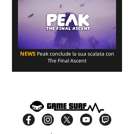
NEWS
Peak conclude la sua scalata con
The Final Ascent