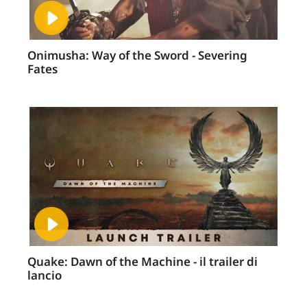
Onimusha: Way of the Sword - Severing
Fates
Quake: Dawn of the Machine - il trailer di
lancio