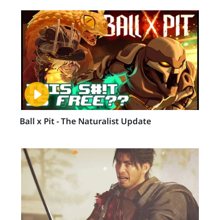
Ball x Pit - The Naturalist Update