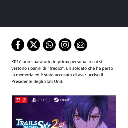
XIII è uno sparatutto in prima persona in cui si
vestono i panni di ''Tredici'', un soldato che ha perso
la memoria ed è stato accusato di aver ucciso il
Presidente degli Stati Uniti.