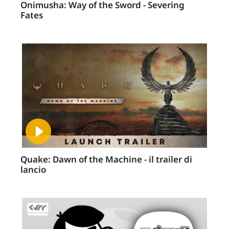
Onimusha: Way of the Sword - Severing
Fates
Quake: Dawn of the Machine - il trailer di
lancio