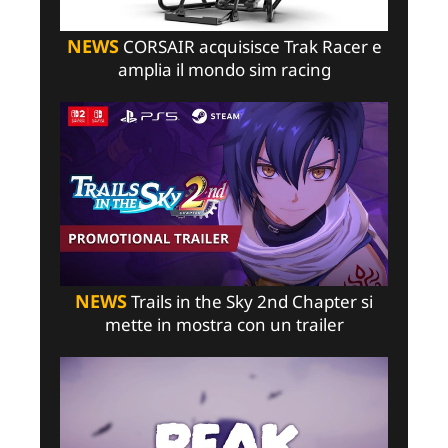
NEWS
CORSAIR acquisisce Trak Racer e
amplia il mondo sim racing
NEWS
Trails in the Sky 2nd Chapter si
mette in mostra con un trailer