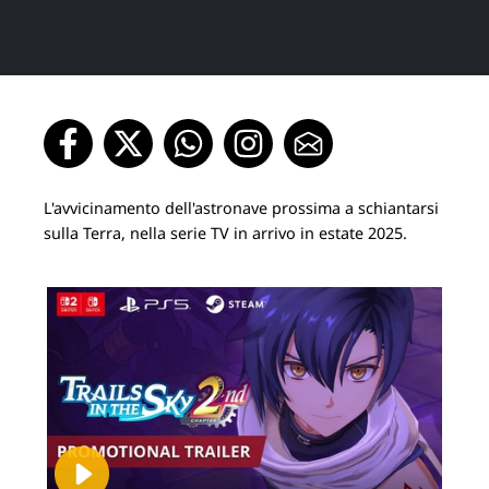
L'avvicinamento dell'astronave prossima a schiantarsi
sulla Terra, nella serie TV in arrivo in estate 2025.