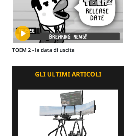
TOEM 2 - la data di uscita
GLI ULTIMI ARTICOLI