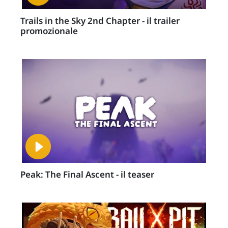
Trails in the Sky 2nd Chapter - il trailer
promozionale
Peak: The Final Ascent - il teaser