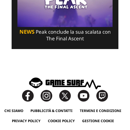
NEWS
Peak conclude la sua scalata con
The Final Ascent
CHI SIAMO
PUBBLICITÀ & CONTATTI
TERMINI E CONDIZIONI
PRIVACY POLICY
COOKIE POLICY
GESTIONE COOKIE