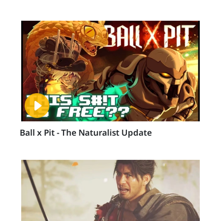
Ball x Pit - The Naturalist Update