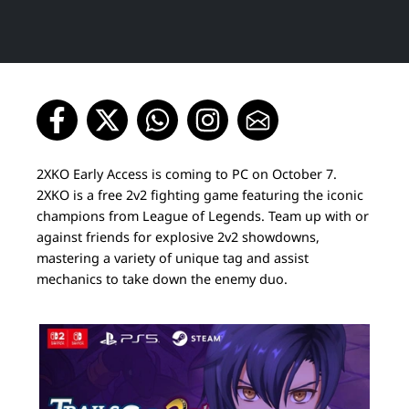
2XKO Early Access is coming to PC on October 7.
2XKO is a free 2v2 fighting game featuring the iconic
champions from League of Legends. Team up with or
against friends for explosive 2v2 showdowns,
mastering a variety of unique tag and assist
mechanics to take down the enemy duo.