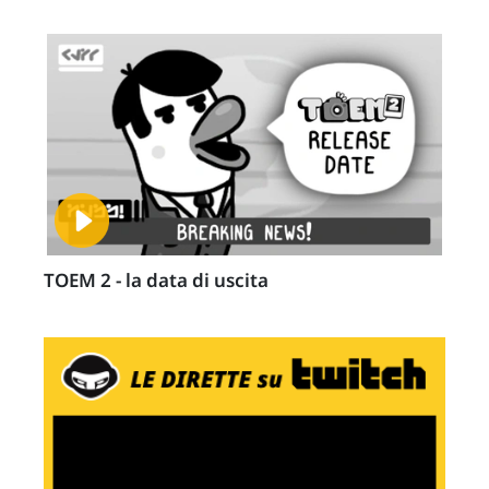
TOEM 2 - la data di uscita