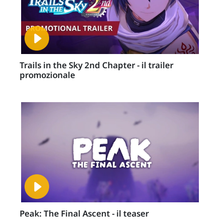
Trails in the Sky 2nd Chapter - il trailer
promozionale
Peak: The Final Ascent - il teaser