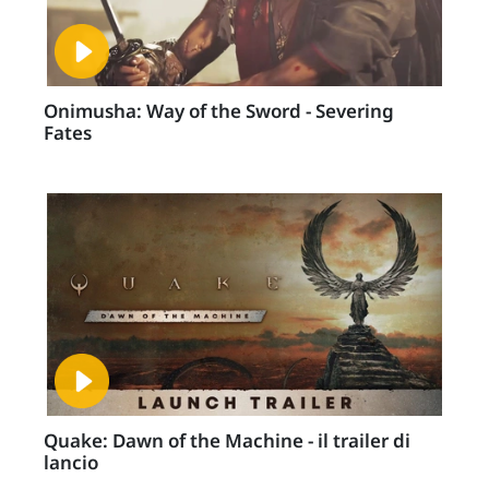
Onimusha: Way of the Sword - Severing
Fates
Quake: Dawn of the Machine - il trailer di
lancio