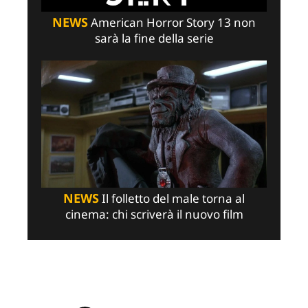
NEWS
American Horror Story 13 non
sarà la fine della serie
NEWS
Il folletto del male torna al
cinema: chi scriverà il nuovo film