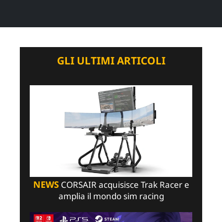
GLI ULTIMI ARTICOLI
NEWS
CORSAIR acquisisce Trak Racer e
amplia il mondo sim racing