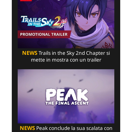
NEWS
Trails in the Sky 2nd Chapter si
mette in mostra con un trailer
NEWS
Peak conclude la sua scalata con