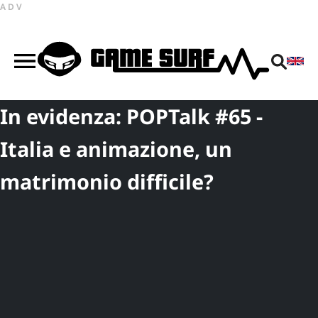
ADV
In evidenza: POPTalk #65 -
Italia e animazione, un
matrimonio difficile?