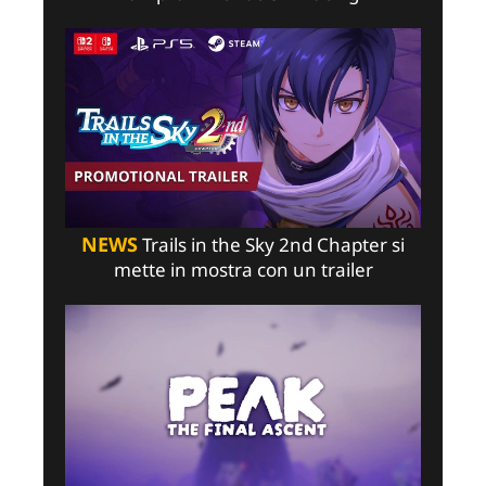
NEWS
Trails in the Sky 2nd Chapter si
mette in mostra con un trailer