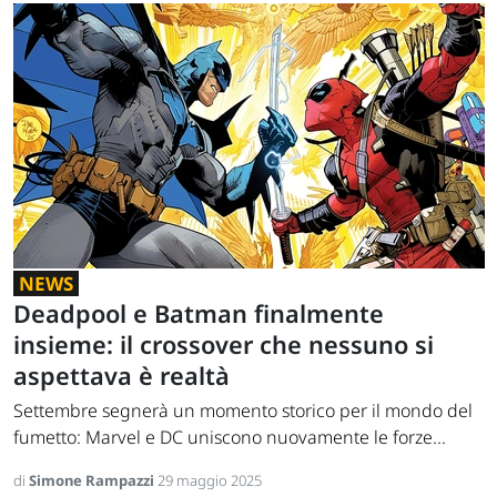
NEWS
Deadpool e Batman finalmente
insieme: il crossover che nessuno si
aspettava è realtà
Settembre segnerà un momento storico per il mondo del
fumetto: Marvel e DC uniscono nuovamente le forze...
di
Simone Rampazzi
29 maggio 2025