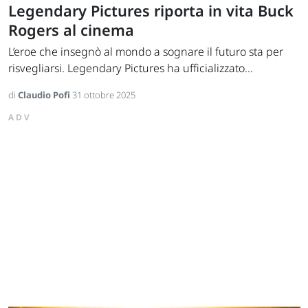
Legendary Pictures riporta in vita Buck
Rogers al cinema
L’eroe che insegnò al mondo a sognare il futuro sta per
risvegliarsi. Legendary Pictures ha ufficializzato...
di
Claudio Pofi
31 ottobre 2025
ADV