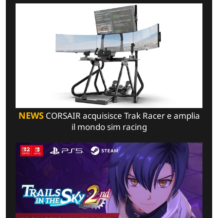
NEWS
CORSAIR acquisisce Trak Racer e amplia
il mondo sim racing