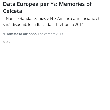
Data Europea per Ys: Memories of
Celceta
– Namco Bandai Games e NIS America annunciano che
sarà disponibile in Italia dal 21 febbraio 2014...
di
Tommaso Alisonno
12 dicembre 2013
ADV