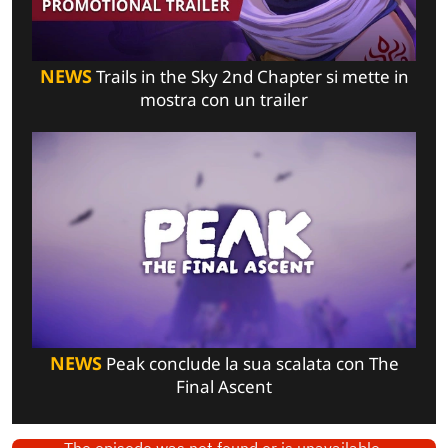
NEWS
Trails in the Sky 2nd Chapter si mette in
mostra con un trailer
NEWS
Peak conclude la sua scalata con The
Final Ascent