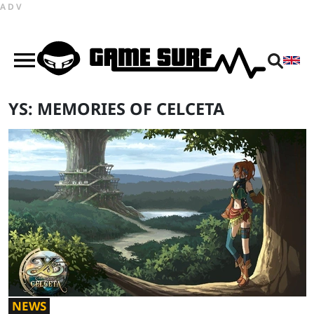
ADV
YS: MEMORIES OF CELCETA
NEWS