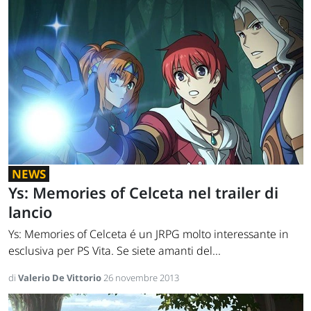
NEWS
Ys: Memories of Celceta nel trailer di
lancio
Ys: Memories of Celceta é un JRPG molto interessante in
esclusiva per PS Vita. Se siete amanti del...
di
Valerio De Vittorio
26 novembre 2013