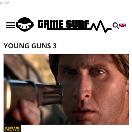
ADV
YOUNG GUNS 3
NEWS