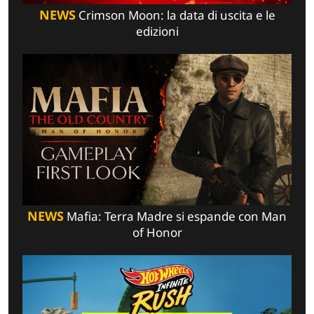
NEWS
Crimson Moon: la data di uscita e le
edizioni
NEWS
Mafia: Terra Madre si espande con Man
of Honor