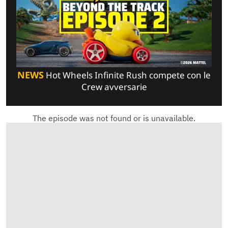
NEWS
Hot Wheels Infinite Rush compete con le
Crew avversarie