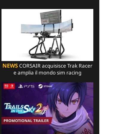
NEWS
CORSAIR acquisisce Trak Racer
e amplia il mondo sim racing