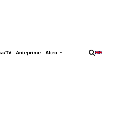
ma/TV
Anteprime
Altro