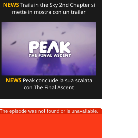
NEWS
Trails in the Sky 2nd Chapter si
mette in mostra con un trailer
NEWS
Peak conclude la sua scalata
con The Final Ascent