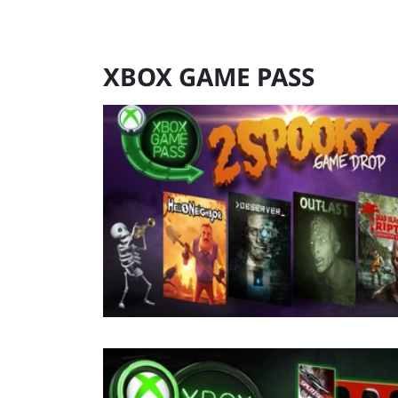
XBOX GAME PASS