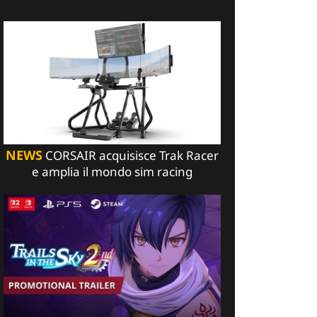
NEWS
CORSAIR acquisisce Trak Racer
e amplia il mondo sim racing