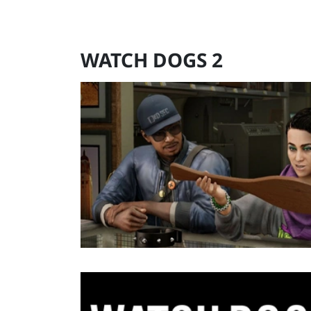
WATCH DOGS 2