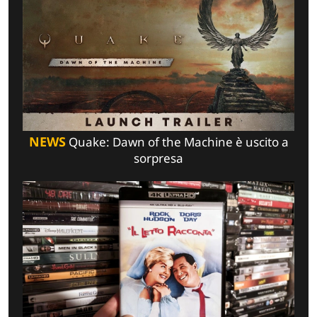
NEWS
Quake: Dawn of the Machine è uscito a
sorpresa