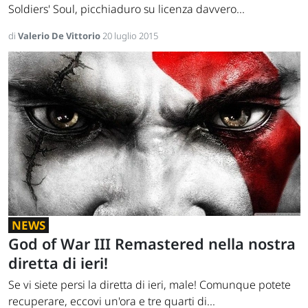
Soldiers' Soul, picchiaduro su licenza davvero...
di
Valerio De Vittorio
20 luglio 2015
NEWS
God of War III Remastered nella nostra
diretta di ieri!
Se vi siete persi la diretta di ieri, male! Comunque potete
recuperare, eccovi un'ora e tre quarti di...