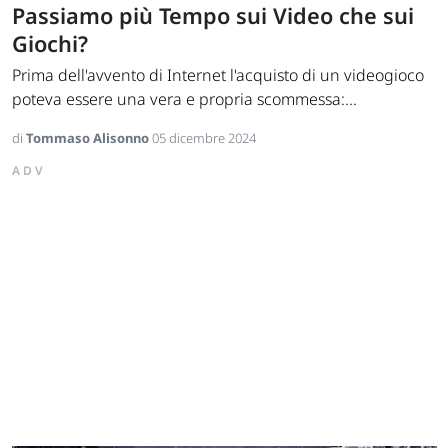
Passiamo più Tempo sui Video che sui
Giochi?
Prima dell'avvento di Internet l'acquisto di un videogioco
poteva essere una vera e propria scommessa:...
di
Tommaso Alisonno
05 dicembre 2024
ADV