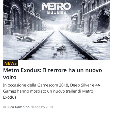
NEWS
Metro Exodus: Il terrore ha un nuovo
volto
In occasione della Gamescom 2018, Deep Silver e 4A
Games hanno mostrato un nuovo trailer di Metro
Exodus...
di
Luca Gambino
20 agosto 2018