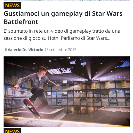
NEWS
Gustiamoci un gameplay di Star Wars
Battlefront
E' spuntato in rete un video di gameplay tratto da una
sessione di gioco su Hoth. Parliamo di Star Wars...
di
Valerio De Vittorio
13 settembre 2015
NEWS