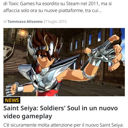
di Toxic Games ha esordito su Steam nel 2011, ma si
affaccia solo ora su nuove piattaforme, tra cui...
di
Tommaso Alisonno
27 luglio 2015
NEWS
Saint Seiya: Soldiers' Soul in un nuovo
video gameplay
C'è sicuramente molta attenzione per il nuovo Saint Seiya: