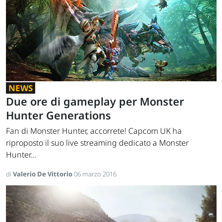
NEWS
Due ore di gameplay per Monster
Hunter Generations
Fan di Monster Hunter, accorrete! Capcom UK ha
riproposto il suo live streaming dedicato a Monster
Hunter...
di
Valerio De Vittorio
06 marzo 2016