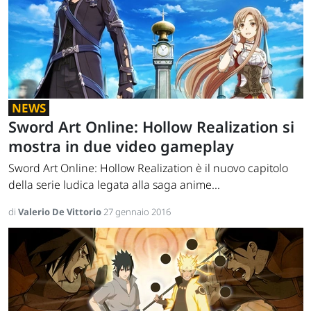
NEWS
Sword Art Online: Hollow Realization si
mostra in due video gameplay
Sword Art Online: Hollow Realization è il nuovo capitolo
della serie ludica legata alla saga anime...
di
Valerio De Vittorio
27 gennaio 2016