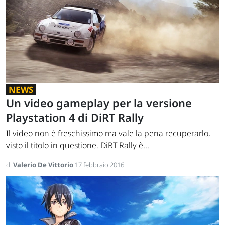
NEWS
Un video gameplay per la versione
Playstation 4 di DiRT Rally
Il video non è freschissimo ma vale la pena recuperarlo,
visto il titolo in questione. DiRT Rally è...
di
Valerio De Vittorio
17 febbraio 2016