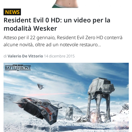
NEWS
Resident Evil 0 HD: un video per la
modalità Wesker
Atteso per il 22 gennaio, Resident Evil Zero HD conterrà
alcune novità, oltre ad un notevole restauro...
di
Valerio De Vittorio
14 dicembre 2015