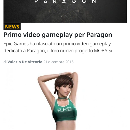
NEWS
Primo video gameplay per Paragon
Epic Games ha rilasciato un primo video gameplay
dedicato a Paragon, il loro nuovo progetto MOBA:Si...
di
Valerio De Vittorio
21 dicembre 2015