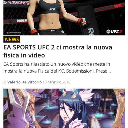
NEWS
EA SPORTS UFC 2 ci mostra la nuova
fisica in video
EA Sports ha rilasciato un nuovo video che mette in
mostra la nuova Fisica del KO, Sottomissioni, Prese...
di
Valerio De Vittorio
13 gennaio 2016