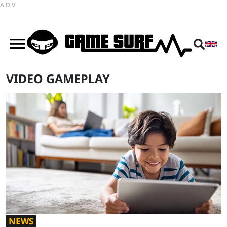
ADV
VIDEO GAMEPLAY
NEWS