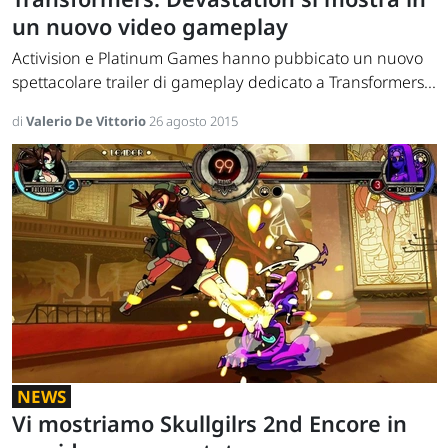
un nuovo video gameplay
Activision e Platinum Games hanno pubbicato un nuovo
spettacolare trailer di gameplay dedicato a Transformers...
di
Valerio De Vittorio
26 agosto 2015
NEWS
Vi mostriamo Skullgilrs 2nd Encore in