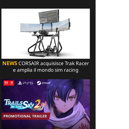
NEWS
CORSAIR acquisisce Trak Racer
e amplia il mondo sim racing