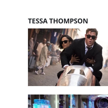
TESSA THOMPSON