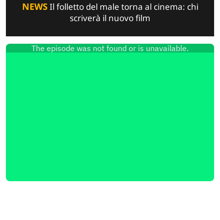
NEWS
Il folletto del male torna al cinema: chi
scriverà il nuovo film