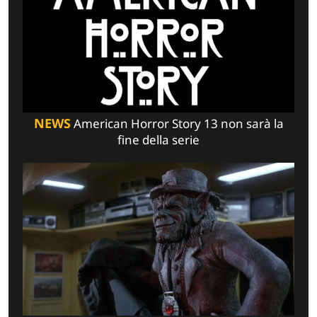
NEWS
American Horror Story 13 non sarà la
fine della serie