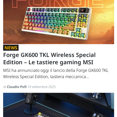
NEWS
Forge GK600 TKL Wireless Special
Edition – Le tastiere gaming MSI
MSI ha annunciato oggi il lancio della Forge GK600 TKL
Wireless Special Edition, tastiera meccanica...
di
Claudio Pofi
19 settembre 2025