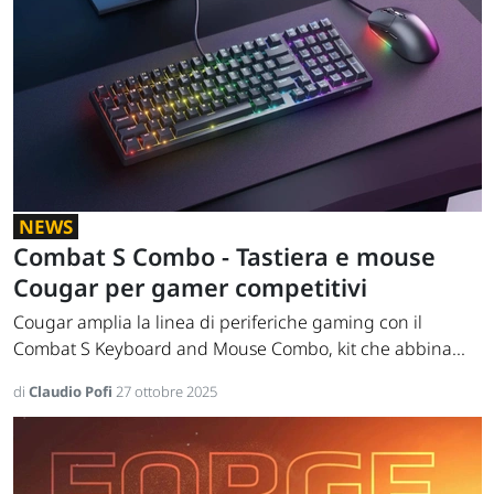
NEWS
Combat S Combo - Tastiera e mouse
Cougar per gamer competitivi
Cougar amplia la linea di periferiche gaming con il
Combat S Keyboard and Mouse Combo, kit che abbina...
di
Claudio Pofi
27 ottobre 2025