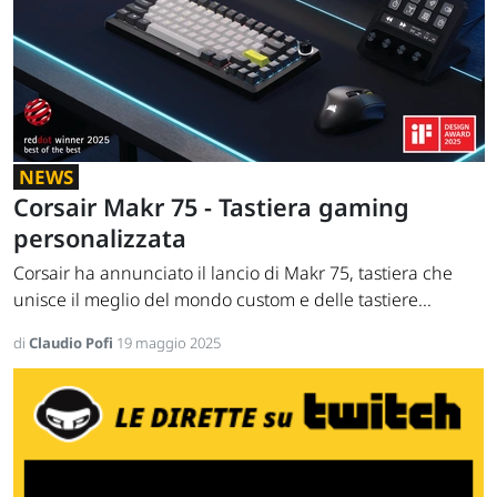
NEWS
Corsair Makr 75 - Tastiera gaming
personalizzata
Corsair ha annunciato il lancio di Makr 75, tastiera che
unisce il meglio del mondo custom e delle tastiere...
di
Claudio Pofi
19 maggio 2025