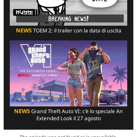
NEWS
TOEM 2: il trailer con la data di uscita
NEWS
Grand Theft Auto VI: c'è lo speciale An
Extended Look il 27 agosto