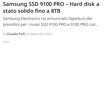
Samsung SSD 9100 PRO – Hard disk a
stato solido fino a 8TB
Samsung Electronics ha annunciato l’apertura dei
preordini per i nuovi SSD 9100 PRO e 9100 PRO con...
di
Claudio Pofi
03 settembre 2025
ADV