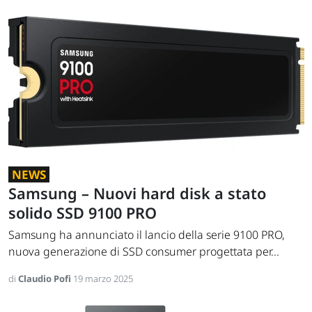
NEWS
Samsung – Nuovi hard disk a stato
solido SSD 9100 PRO
Samsung ha annunciato il lancio della serie 9100 PRO,
nuova generazione di SSD consumer progettata per...
di
Claudio Pofi
19 marzo 2025