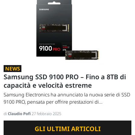
NEWS
Samsung SSD 9100 PRO – Fino a 8TB di
capacità e velocità estreme
Samsung Electronics ha annunciato la nuova serie di SSD
9100 PRO, pensata per offrire prestazioni di...
di
Claudio Pofi
27 febbraio 2025
GLI ULTIMI ARTICOLI