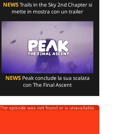
NEWS
Trails in the Sky 2nd Chapter si
mette in mostra con un trailer
NEWS
Peak conclude la sua scalata
con The Final Ascent