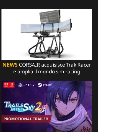
NEWS
CORSAIR acquisisce Trak Racer
e amplia il mondo sim racing