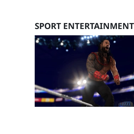
SPORT ENTERTAINMENT